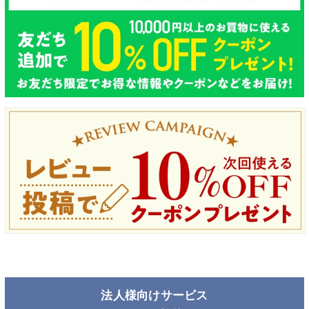
法人様向けサービス