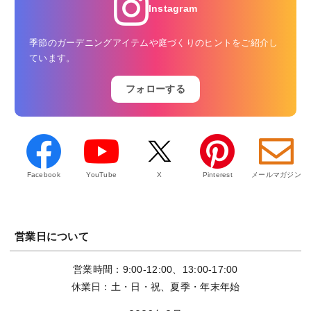
Instagram
季節のガーデニングアイテムや庭づくりのヒントをご紹介し
ています。
フォローする
Facebook
YouTube
X
Pinterest
メールマガジン
営業日について
営業時間：9:00-12:00、13:00-17:00
休業日：土・日・祝、夏季・年末年始