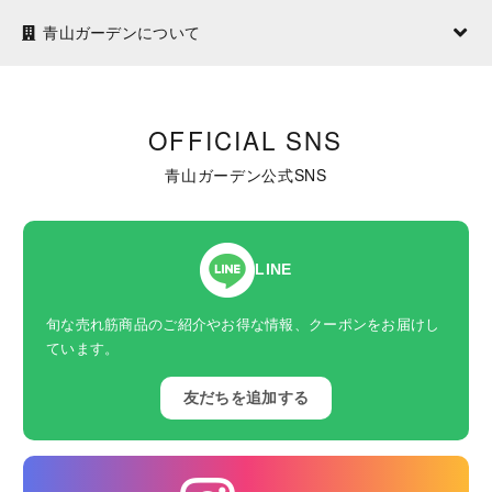
青山ガーデンについて
OFFICIAL SNS
青山ガーデン公式SNS
LINE
旬な売れ筋商品のご紹介やお得な情報、クーポンをお届けし
ています。
友だちを追加する