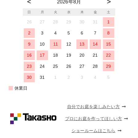
2026年8月
日
月
火
水
木
金
土
26
27
28
29
30
31
1
2
3
4
5
6
7
8
9
10
11
12
13
14
15
16
17
18
19
20
21
22
23
24
25
26
27
28
29
30
31
1
2
3
4
5
休業日
自分でお庭を楽しみたい方
プロにお庭を作ってほしい方
ショールームはこちら