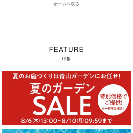
ホームへ戻る
FEATURE
特集