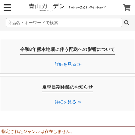
>
令和8年熊本地震に伴う配送への影響について
詳細を見る ≫
夏季長期休業のお知らせ
詳細を見る ≫
指定されたジャンルは存在しません。