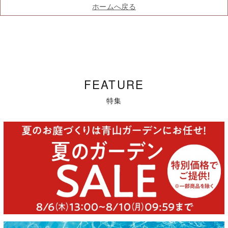
ホームへ戻る
FEATURE
特集