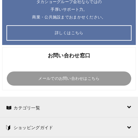
タカショーグループ会社ならではの
手厚いサポート力。
商業・公共施設までおまかせください。
詳しくはこちら
お問い合わせ窓口
メールでのお問い合わせはこちら
カテゴリ一覧
ショッピングガイド