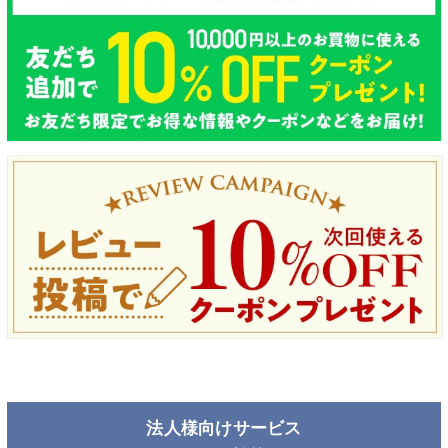
法人様向けサービス