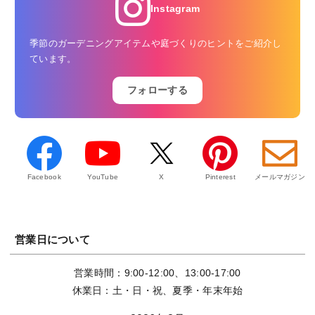
Instagram
季節のガーデニングアイテムや庭づくりのヒントをご紹介し
ています。
フォローする
Facebook
YouTube
X
Pinterest
メールマガジン
営業日について
営業時間：9:00-12:00、13:00-17:00
休業日：土・日・祝、夏季・年末年始