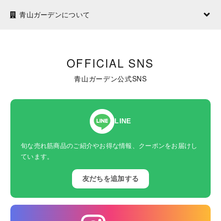
青山ガーデンについて
OFFICIAL SNS
青山ガーデン公式SNS
LINE
旬な売れ筋商品のご紹介やお得な情報、クーポンをお届けし
ています。
友だちを追加する