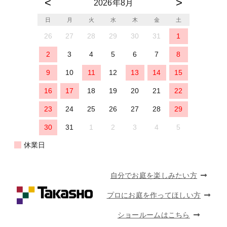
2026年8月
日
月
火
水
木
金
土
26
27
28
29
30
31
1
2
3
4
5
6
7
8
9
10
11
12
13
14
15
16
17
18
19
20
21
22
23
24
25
26
27
28
29
30
31
1
2
3
4
5
休業日
自分でお庭を楽しみたい方
プロにお庭を作ってほしい方
ショールームはこちら