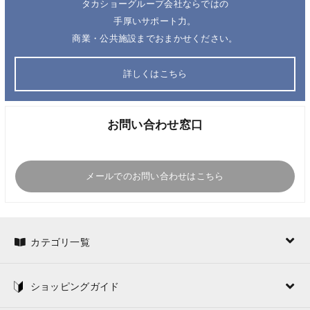
タカショーグループ会社ならではの
手厚いサポート力。
商業・公共施設までおまかせください。
詳しくはこちら
お問い合わせ窓口
メールでのお問い合わせはこちら
カテゴリ一覧
ショッピングガイド