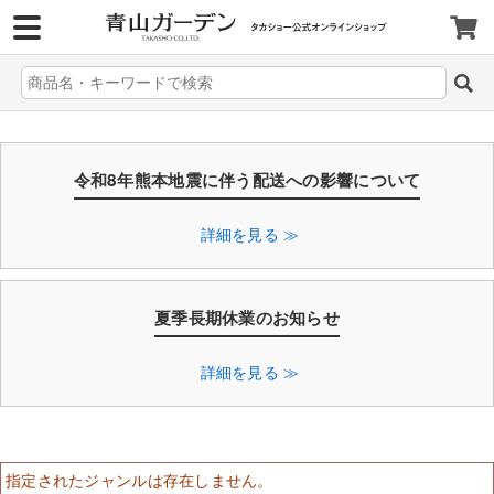
>
令和8年熊本地震に伴う配送への影響について
詳細を見る ≫
夏季長期休業のお知らせ
詳細を見る ≫
指定されたジャンルは存在しません。