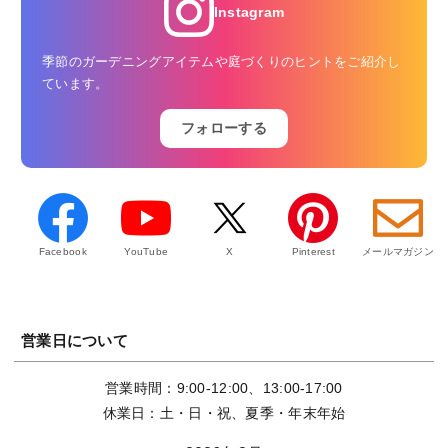
Instagram
季節のガーデニングアイテムや庭づくりのヒントをご紹介し
ています。
フォローする
Facebook
YouTube
X
Pinterest
メールマガジン
営業日について
営業時間：9:00-12:00、13:00-17:00
休業日：土・日・祝、夏季・年末年始