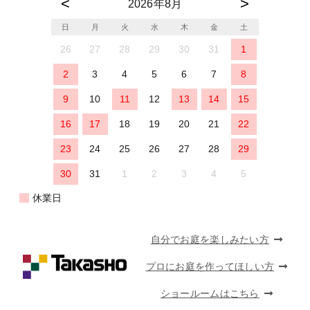
2026年8月
日
月
火
水
木
金
土
26
27
28
29
30
31
1
2
3
4
5
6
7
8
9
10
11
12
13
14
15
16
17
18
19
20
21
22
23
24
25
26
27
28
29
30
31
1
2
3
4
5
休業日
自分でお庭を楽しみたい方
プロにお庭を作ってほしい方
ショールームはこちら