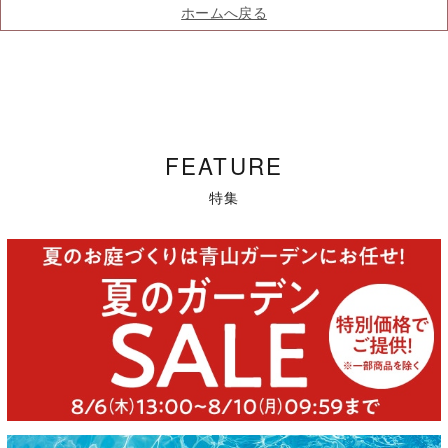
ホームへ戻る
FEATURE
特集