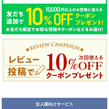
法人様向けサービス