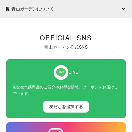
青山ガーデンについて
OFFICIAL SNS
青山ガーデン公式SNS
LINE
旬な売れ筋商品のご紹介やお得な情報、クーポンをお届けし
ています。
友だちを追加する