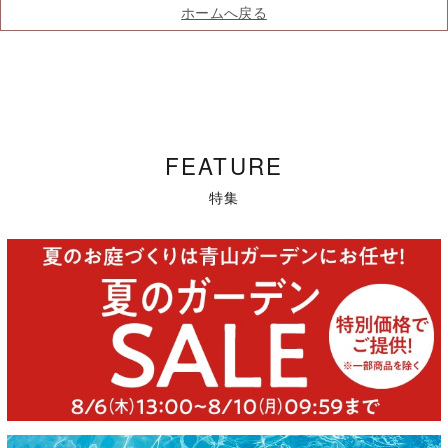
ホームへ戻る
FEATURE
特集