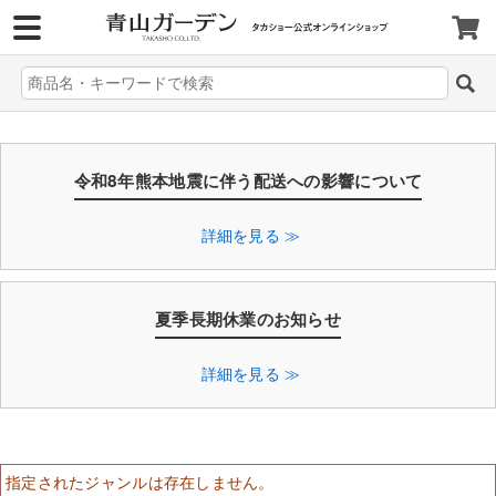
>
令和8年熊本地震に伴う配送への影響について
詳細を見る ≫
夏季長期休業のお知らせ
詳細を見る ≫
指定されたジャンルは存在しません。