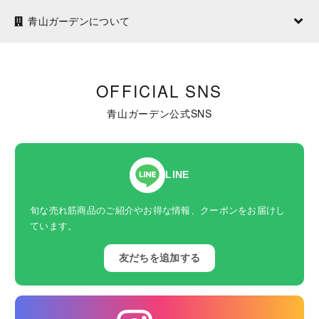
青山ガーデンについて
OFFICIAL SNS
青山ガーデン公式SNS
LINE
旬な売れ筋商品のご紹介やお得な情報、クーポンをお届けし
ています。
友だちを追加する