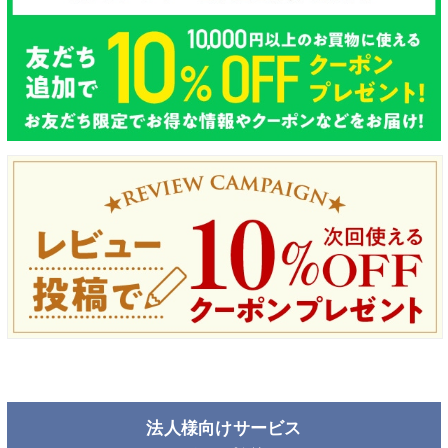
法人様向けサービス