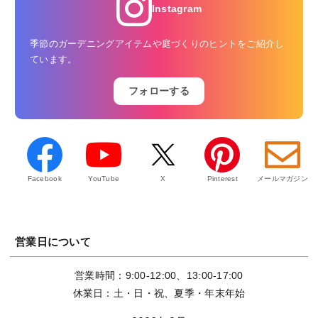
Instagram
季節のガーデニングアイテムや庭づくりのヒントをご紹介し
ています。
フォローする
Facebook
YouTube
X
Pinterest
メールマガジン
営業日について
営業時間：9:00-12:00、13:00-17:00
休業日：土・日・祝、夏季・年末年始