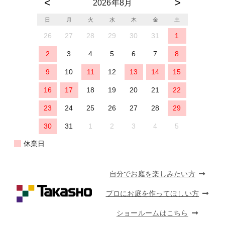
2026年8月
日
月
火
水
木
金
土
26
27
28
29
30
31
1
2
3
4
5
6
7
8
9
10
11
12
13
14
15
16
17
18
19
20
21
22
23
24
25
26
27
28
29
30
31
1
2
3
4
5
休業日
自分でお庭を楽しみたい方
プロにお庭を作ってほしい方
ショールームはこちら