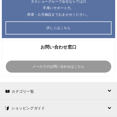
タカショーグループ会社ならではの
手厚いサポート力。
商業・公共施設までおまかせください。
詳しくはこちら
お問い合わせ窓口
メールでのお問い合わせはこちら
カテゴリ一覧
ショッピングガイド