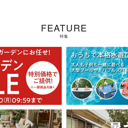
FEATURE
特集