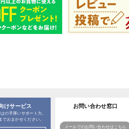
向けサービス
お問い合わせ窓口
ではの手厚いサポート力。
までおまかせください。
メールでのお問い合わせはこちら