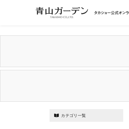
カテゴリ一覧