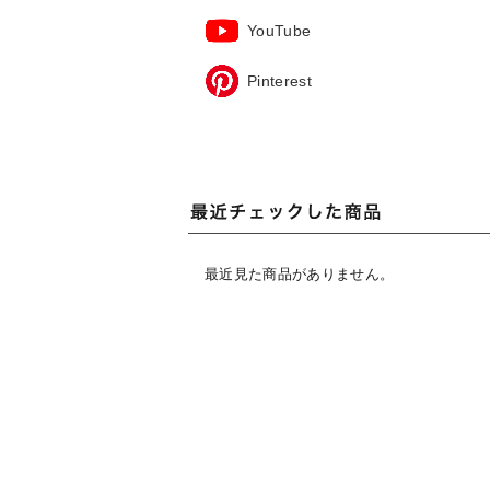
YouTube
Pinterest
最近見た商品がありません。