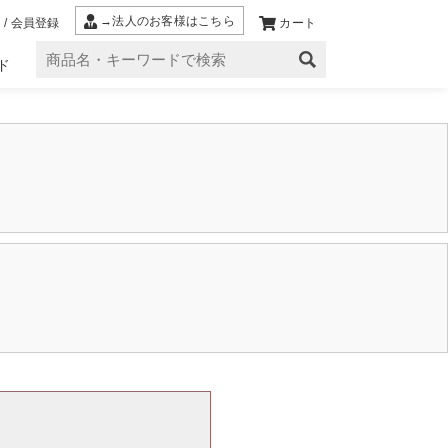
→法人のお客様はこちら
 / 会員登録
カート
ド