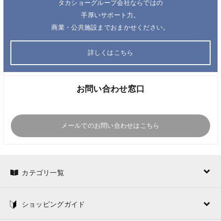
タカショーグループ会社ならではの
手厚いサポート力。
商業・公共施設までおまかせください。
詳しくはこちら
お問い合わせ窓口
メールでのお問い合わせはこちら
カテゴリ一覧
ショッピングガイド