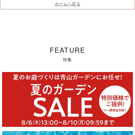
ホームへ戻る
FEATURE
特集