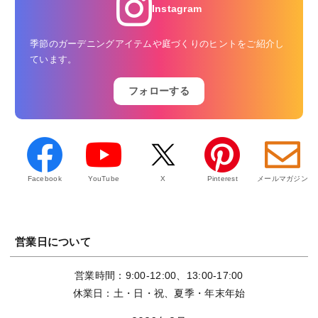
Instagram
季節のガーデニングアイテムや庭づくりのヒントをご紹介し
ています。
フォローする
Facebook
YouTube
X
Pinterest
メールマガジン
営業日について
営業時間：9:00-12:00、13:00-17:00
休業日：土・日・祝、夏季・年末年始