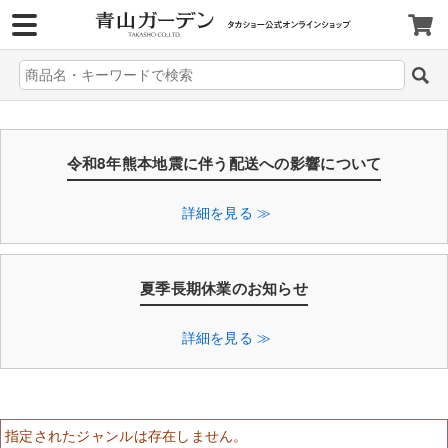
>
令和8年熊本地震に伴う配送への影響について
詳細を見る ≫
夏季長期休業のお知らせ
詳細を見る ≫
指定されたジャンルは存在しません。