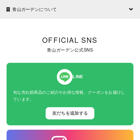
青山ガーデンについて
OFFICIAL SNS
青山ガーデン公式SNS
LINE
旬な売れ筋商品のご紹介やお得な情報、クーポンをお届けし
ています。
友だちを追加する