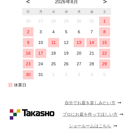
2026年8月
日
月
火
水
木
金
土
26
27
28
29
30
31
1
2
3
4
5
6
7
8
9
10
11
12
13
14
15
16
17
18
19
20
21
22
23
24
25
26
27
28
29
30
31
1
2
3
4
5
休業日
自分でお庭を楽しみたい方
プロにお庭を作ってほしい方
ショールームはこちら