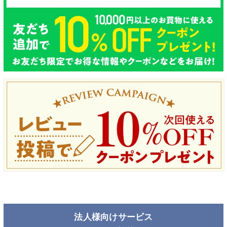
法人様向けサービス