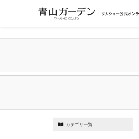
カテゴリ一覧