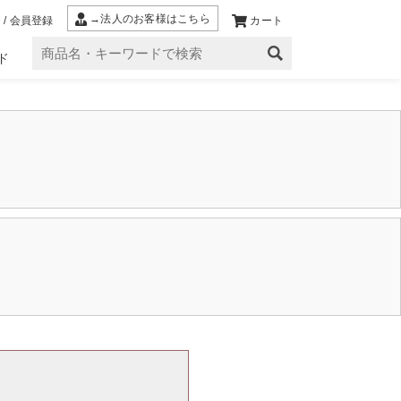
→法人のお客様はこちら
 / 会員登録
カート
ド