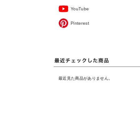
YouTube
Pinterest
最近見た商品がありません。