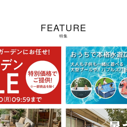
FEATURE
特集