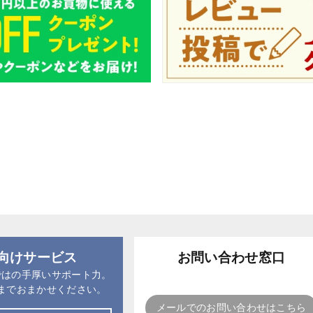
向けサービス
お問い合わせ窓口
ではの手厚いサポート力。
までおまかせください。
メールでのお問い合わせはこちら