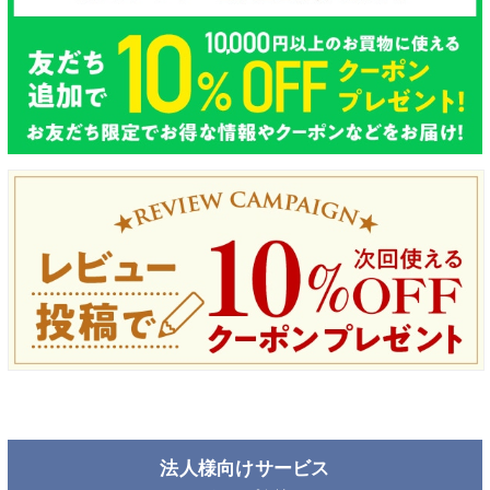
法人様向けサービス