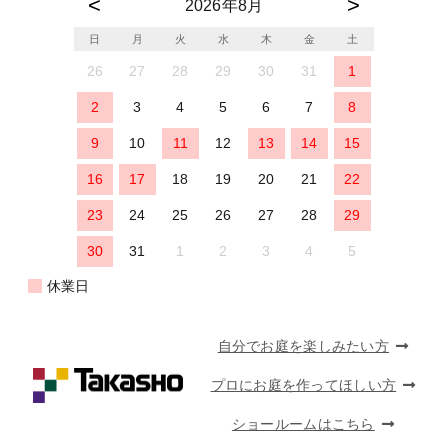
2026年8月
日
月
火
水
木
金
土
26
27
28
29
30
31
1
2
3
4
5
6
7
8
9
10
11
12
13
14
15
16
17
18
19
20
21
22
23
24
25
26
27
28
29
30
31
1
2
3
4
5
休業日
自分でお庭を楽しみたい方
プロにお庭を作ってほしい方
ショールームはこちら