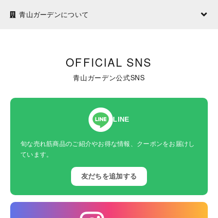
青山ガーデンについて
OFFICIAL SNS
青山ガーデン公式SNS
LINE
旬な売れ筋商品のご紹介やお得な情報、クーポンをお届けし
ています。
友だちを追加する