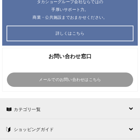
タカショーグループ会社ならではの
手厚いサポート力。
商業・公共施設までおまかせください。
詳しくはこちら
お問い合わせ窓口
メールでのお問い合わせはこちら
カテゴリ一覧
ショッピングガイド