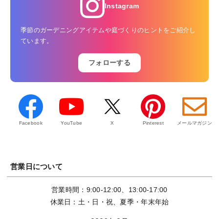
Instagram
季節のガーデニングアイテムや庭づくりのヒントをご紹介し
ています。
フォローする
Facebook
YouTube
X
Pinterest
メールマガジン
営業日について
営業時間：9:00-12:00、13:00-17:00
休業日：土・日・祝、夏季・年末年始