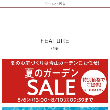
ホームへ戻る
FEATURE
特集