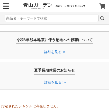
>
令和8年熊本地震に伴う配送への影響について
詳細を見る ≫
夏季長期休業のお知らせ
詳細を見る ≫
指定されたジャンルは存在しません。