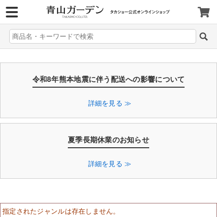
>
令和8年熊本地震に伴う配送への影響について
詳細を見る ≫
夏季長期休業のお知らせ
詳細を見る ≫
指定されたジャンルは存在しません。