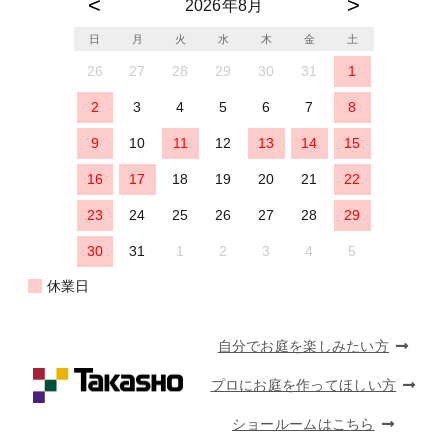
2026年8月
日
月
火
水
木
金
土
26
27
28
29
30
31
1
2
3
4
5
6
7
8
9
10
11
12
13
14
15
16
17
18
19
20
21
22
23
24
25
26
27
28
29
30
31
1
2
3
4
5
休業日
自分でお庭を楽しみたい方
プロにお庭を作ってほしい方
ショールームはこちら