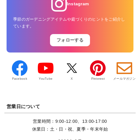
Instagram
季節のガーデニングアイテムや庭づくりのヒントをご紹介し
ています。
フォローする
Facebook
YouTube
X
Pinterest
メールマガジン
営業日について
営業時間：9:00-12:00、13:00-17:00
休業日：土・日・祝、夏季・年末年始