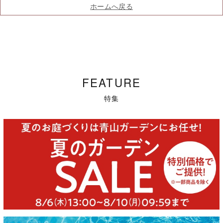
ホームへ戻る
FEATURE
特集