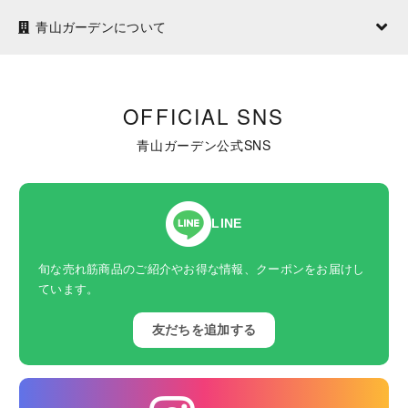
青山ガーデンについて
OFFICIAL SNS
青山ガーデン公式SNS
LINE
旬な売れ筋商品のご紹介やお得な情報、クーポンをお届けし
ています。
友だちを追加する