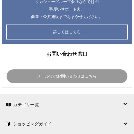
タカショーグループ会社ならではの
手厚いサポート力。
商業・公共施設までおまかせください。
詳しくはこちら
お問い合わせ窓口
メールでのお問い合わせはこちら
カテゴリ一覧
ショッピングガイド