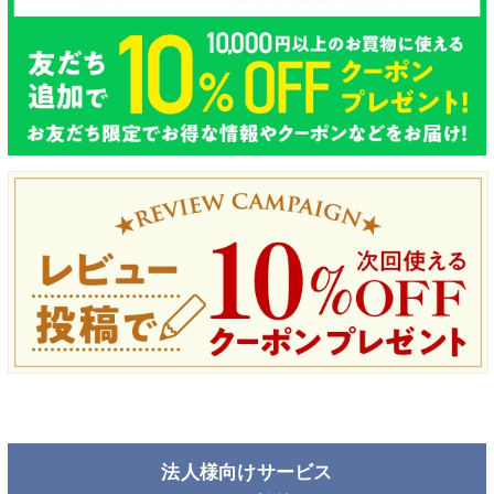
法人様向けサービス