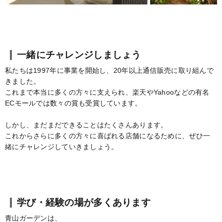
一緒にチャレンジしましょう
私たちは1997年に事業を開始し、20年以上通信販売に取り組んで
きました。
これまで本当に多くの方々に支えられ、楽天やYahooなどの有名
ECモールでは数々の賞も受賞しています。
しかし、まだまだできることはたくさんあります。
これからさらに多くの方々に喜ばれる店舗になるために、ぜひ一
緒にチャレンジしていきましょう。
学び・経験の場が多くあります
青山ガーデンは、