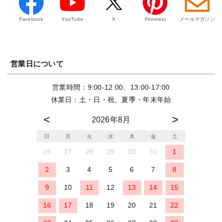
Facebook
YouTube
X
Pinterest
メールマガジン
営業日について
営業時間：9:00-12:00、13:00-17:00
休業日：土・日・祝、夏季・年末年始
2026年8月
日
月
火
水
木
金
土
26
27
28
29
30
31
1
2
3
4
5
6
7
8
9
10
11
12
13
14
15
16
17
18
19
20
21
22