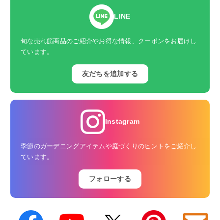
LINE
旬な売れ筋商品のご紹介やお得な情報、クーポンをお届けし
ています。
友だちを追加する
Instagram
季節のガーデニングアイテムや庭づくりのヒントをご紹介し
ています。
フォローする