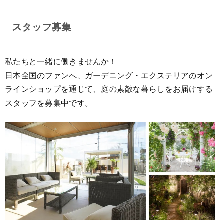
スタッフ募集
私たちと一緒に働きませんか！
日本全国のファンへ、ガーデニング・エクステリアのオン
ラインショップを通じて、庭の素敵な暮らしをお届けする
スタッフを募集中です。