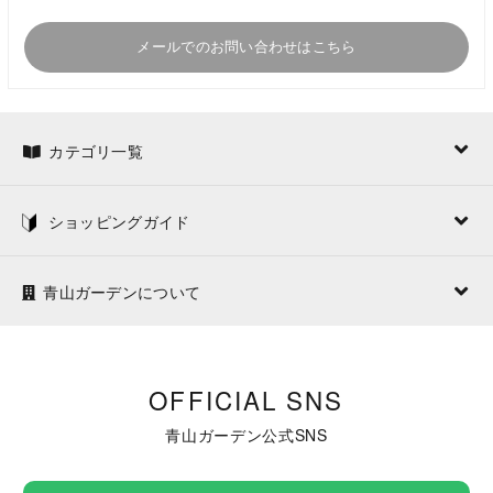
メールでのお問い合わせはこちら
カテゴリ一覧
ショッピングガイド
青山ガーデンについて
OFFICIAL SNS
青山ガーデン公式SNS