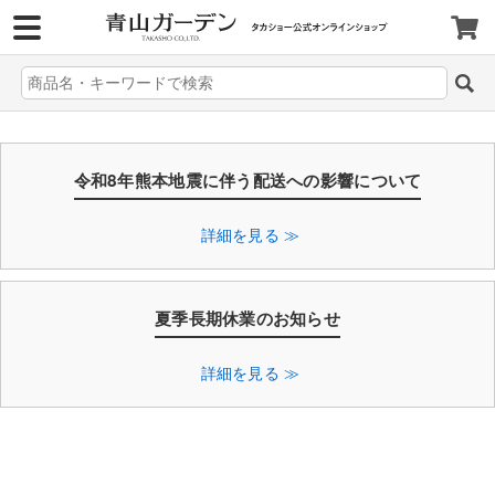
>
令和8年熊本地震に伴う配送への影響について
詳細を見る ≫
夏季長期休業のお知らせ
詳細を見る ≫