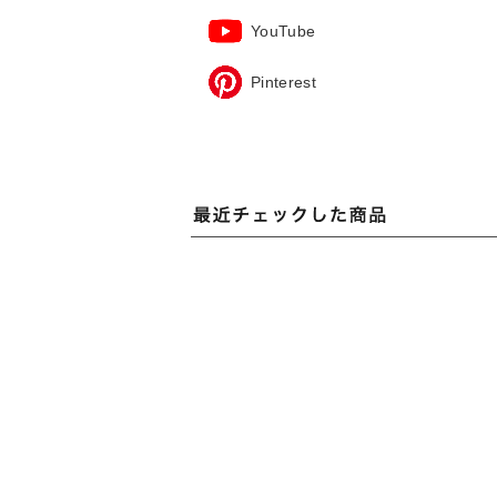
YouTube
Pinterest