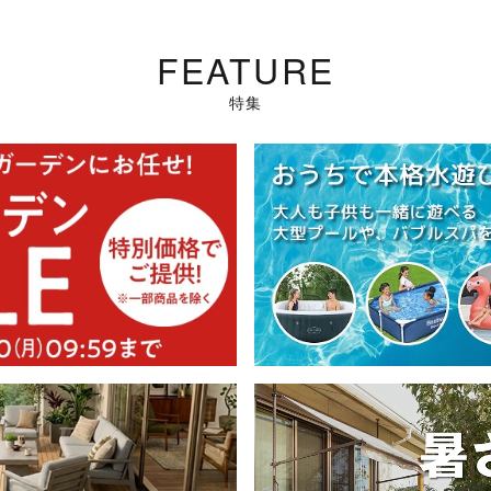
FEATURE
特集