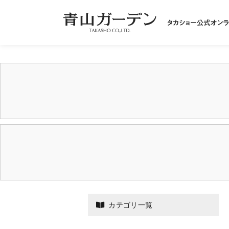
カテゴリ一覧