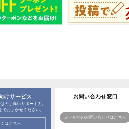
向けサービス
お問い合わせ窓口
ではの手厚いサポート力。
までおまかせください。
メールでのお問い合わせはこちら
しくはこちら