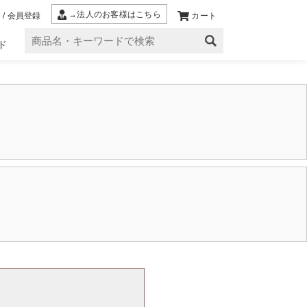
→法人のお客様はこちら
 / 会員登録
カート
ド