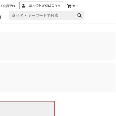
→法人のお客様はこちら
 / 会員登録
カート
ド