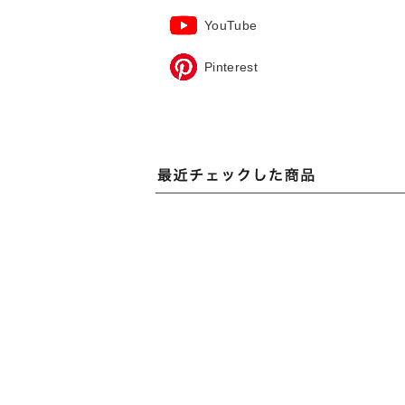
YouTube
Pinterest