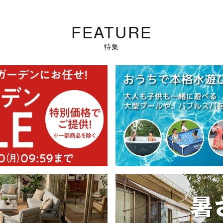
FEATURE
特集