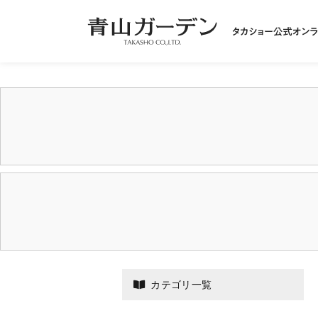
カテゴリ一覧