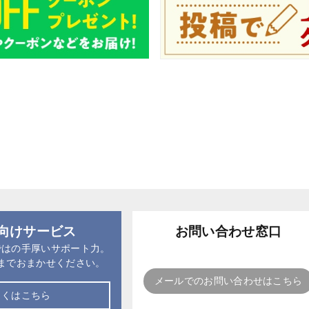
向けサービス
お問い合わせ窓口
ではの手厚いサポート力。
までおまかせください。
メールでのお問い合わせはこちら
しくはこちら