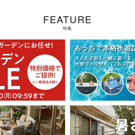
FEATURE
特集