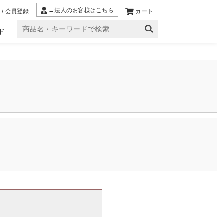
→法人のお客様はこちら
 / 会員登録
カート
ド