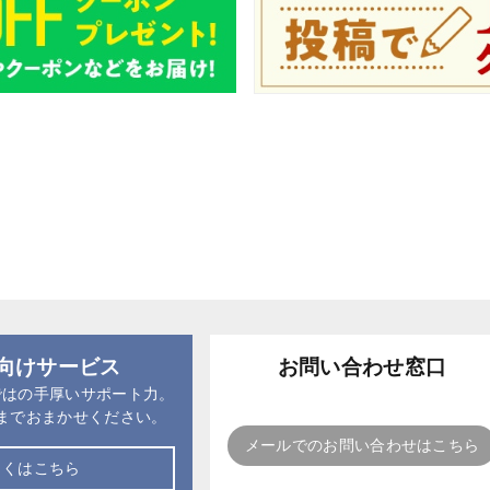
向けサービス
お問い合わせ窓口
ではの手厚いサポート力。
までおまかせください。
メールでのお問い合わせはこちら
しくはこちら