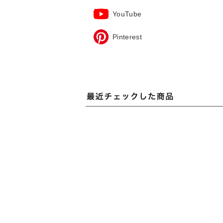
YouTube
Pinterest