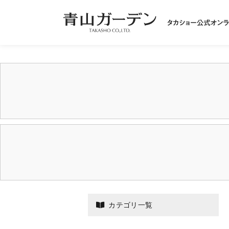
カテゴリ一覧