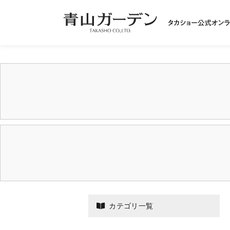
カテゴリ一覧