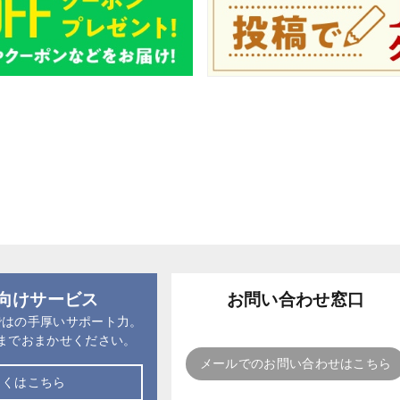
向けサービス
お問い合わせ窓口
ではの手厚いサポート力。
までおまかせください。
メールでのお問い合わせはこちら
しくはこちら