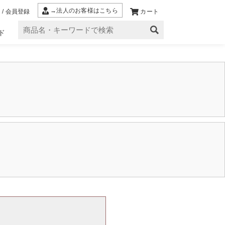
→法人のお客様はこちら
 / 会員登録
カート
ド