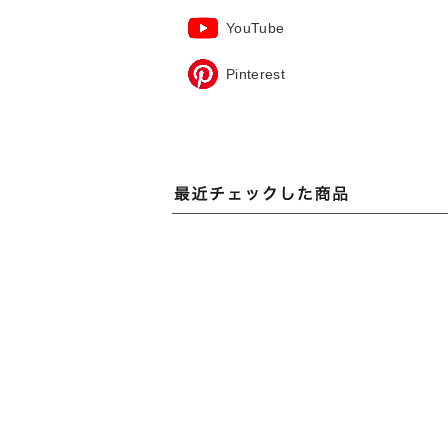
YouTube
Pinterest