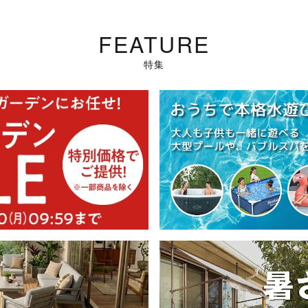
FEATURE
特集