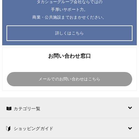
タカショーグループ会社ならではの
手厚いサポート力。
商業・公共施設までおまかせください。
詳しくはこちら
お問い合わせ窓口
メールでのお問い合わせはこちら
カテゴリ一覧
ショッピングガイド