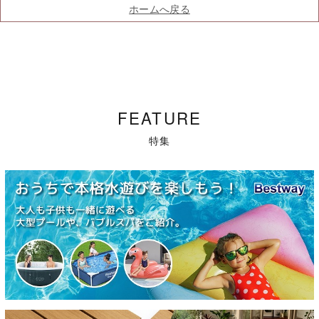
ホームへ戻る
FEATURE
特集