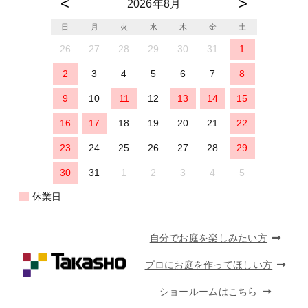
2026年8月
日
月
火
水
木
金
土
26
27
28
29
30
31
1
2
3
4
5
6
7
8
9
10
11
12
13
14
15
16
17
18
19
20
21
22
23
24
25
26
27
28
29
30
31
1
2
3
4
5
休業日
自分でお庭を楽しみたい方
プロにお庭を作ってほしい方
ショールームはこちら