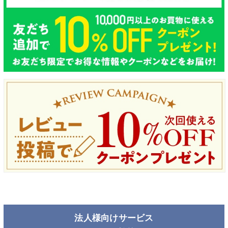
法人様向けサービス