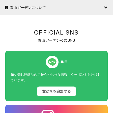
青山ガーデンについて
OFFICIAL SNS
青山ガーデン公式SNS
LINE
旬な売れ筋商品のご紹介やお得な情報、クーポンをお届けし
ています。
友だちを追加する