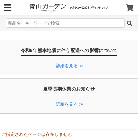
>
令和8年熊本地震に伴う配送への影響について
詳細を見る ≫
夏季長期休業のお知らせ
詳細を見る ≫
ご指定されたページは存在しません