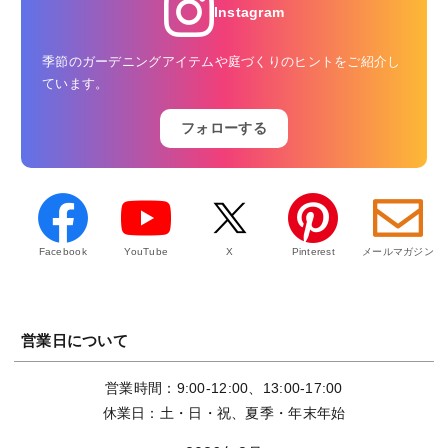
Instagram
季節のガーデニングアイテムや庭づくりのヒントをご紹介し
ています。
フォローする
Facebook
YouTube
X
Pinterest
メールマガジン
営業日について
営業時間：9:00-12:00、13:00-17:00
休業日：土・日・祝、夏季・年末年始