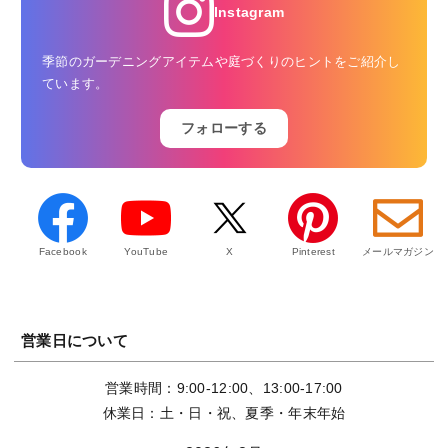
Instagram
季節のガーデニングアイテムや庭づくりのヒントをご紹介し
ています。
フォローする
Facebook
YouTube
X
Pinterest
メールマガジン
営業日について
営業時間：9:00-12:00、13:00-17:00
休業日：土・日・祝、夏季・年末年始