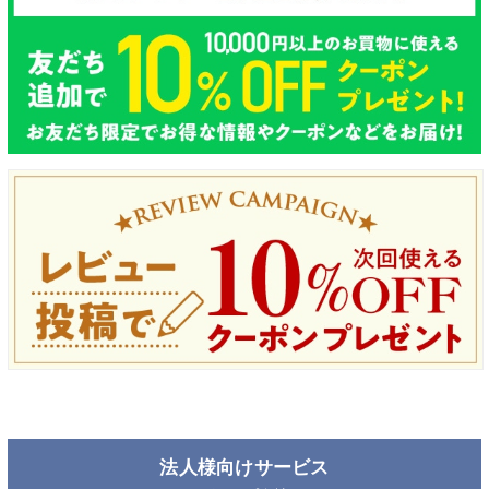
法人様向けサービス