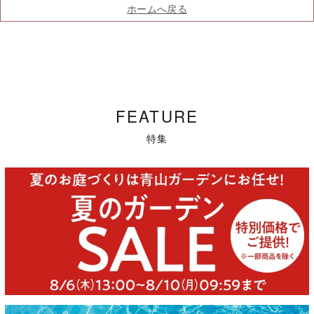
ホームへ戻る
FEATURE
特集