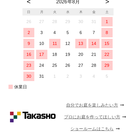
2026年8月
日
月
火
水
木
金
土
26
27
28
29
30
31
1
2
3
4
5
6
7
8
9
10
11
12
13
14
15
16
17
18
19
20
21
22
23
24
25
26
27
28
29
30
31
1
2
3
4
5
休業日
自分でお庭を楽しみたい方
プロにお庭を作ってほしい方
ショールームはこちら