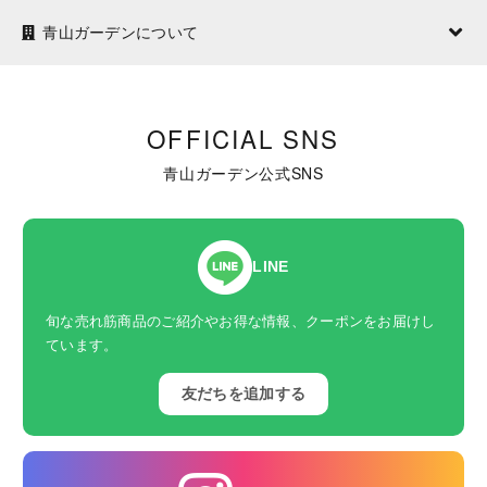
青山ガーデンについて
OFFICIAL SNS
青山ガーデン公式SNS
LINE
旬な売れ筋商品のご紹介やお得な情報、クーポンをお届けし
ています。
友だちを追加する