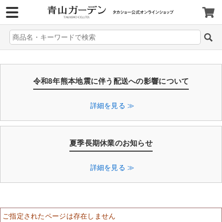
>
令和8年熊本地震に伴う配送への影響について
詳細を見る ≫
夏季長期休業のお知らせ
詳細を見る ≫
ご指定されたページは存在しません