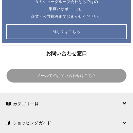
タカショーグループ会社ならではの
手厚いサポート力。
商業・公共施設までおまかせください。
詳しくはこちら
お問い合わせ窓口
メールでのお問い合わせはこちら
カテゴリ一覧
ショッピングガイド