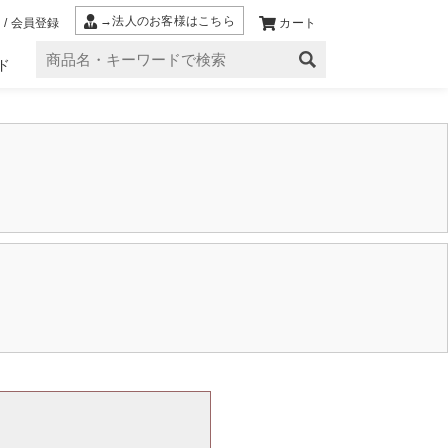
→法人のお客様はこちら
 / 会員登録
カート
ド