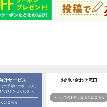
向けサービス
お問い合わせ窓口
ではの手厚いサポート力。
までおまかせください。
メールでのお問い合わせはこちら
しくはこちら