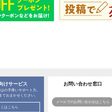
向けサービス
お問い合わせ窓口
ではの手厚いサポート力。
までおまかせください。
メールでのお問い合わせはこちら
しくはこちら