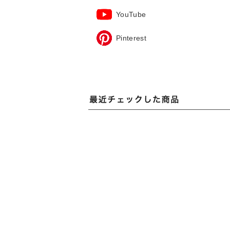
YouTube
Pinterest