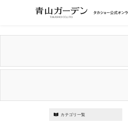
カテゴリ一覧