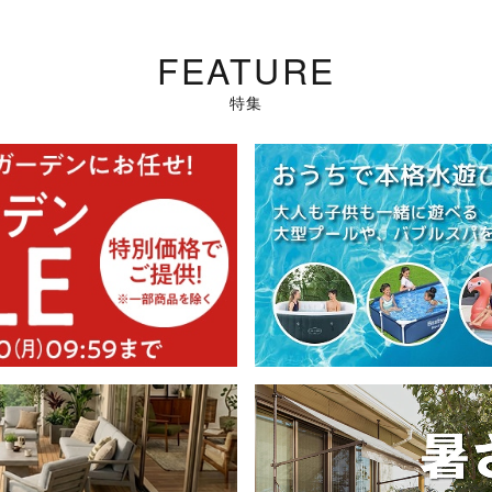
FEATURE
特集