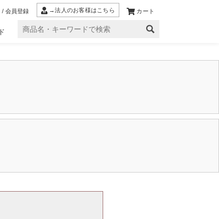
→法人のお客様はこちら
 / 会員登録
カート
ド