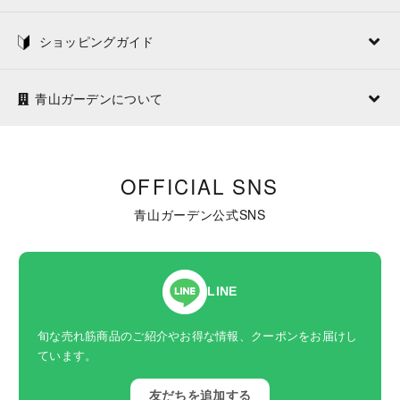
ショッピングガイド
青山ガーデンについて
OFFICIAL SNS
青山ガーデン公式SNS
LINE
旬な売れ筋商品のご紹介やお得な情報、クーポンをお届けし
ています。
友だちを追加する