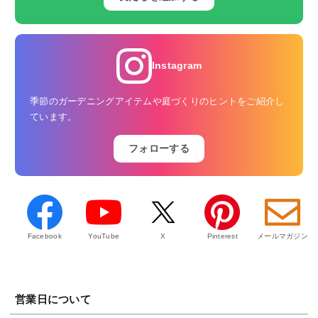
Instagram
季節のガーデニングアイテムや庭づくりのヒントをご紹介し
ています。
フォローする
Facebook
YouTube
X
Pinterest
メールマガジン
営業日について