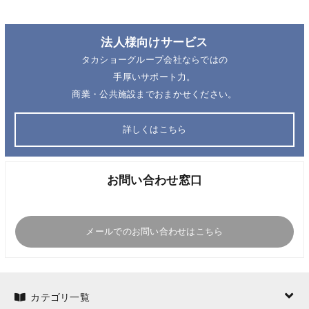
法人様向けサービス
タカショーグループ会社ならではの
手厚いサポート力。
商業・公共施設までおまかせください。
詳しくはこちら
お問い合わせ窓口
メールでのお問い合わせはこちら
カテゴリ一覧