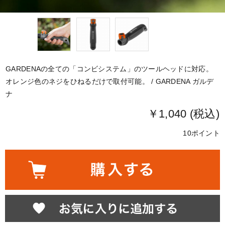
GARDENAの全ての「コンビシステム」のツールヘッドに対応。
オレンジ色のネジをひねるだけで取付可能。 / GARDENA ガルデ
ナ
￥1,040 (税込)
10ポイント