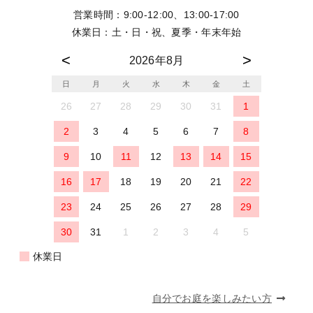
営業時間：9:00-12:00、13:00-17:00
休業日：土・日・祝、夏季・年末年始
2026年8月
日
月
火
水
木
金
土
26
27
28
29
30
31
1
2
3
4
5
6
7
8
9
10
11
12
13
14
15
16
17
18
19
20
21
22
23
24
25
26
27
28
29
30
31
1
2
3
4
5
休業日
自分でお庭を楽しみたい方