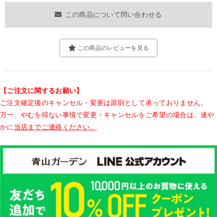
この商品について問い合わせる
この商品のレビューを見る
【ご注文に関するお願い】
ご注文確定後のキャンセル・変更は原則として承っておりません。
万一、やむを得ない事情で変更・キャンセルをご希望の場合は、速や
かに
当店までご連絡ください。