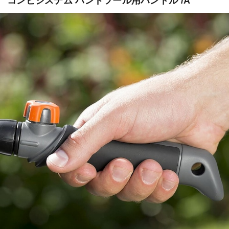
コンビシステム ハンドツール用ハンドル /A