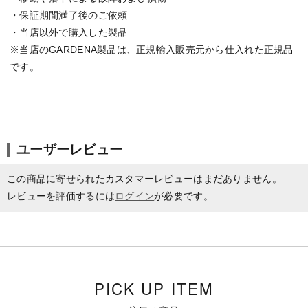
・保証期間満了後のご依頼
・当店以外で購入した製品
※当店のGARDENA製品は、正規輸入販売元から仕入れた正規品
です。
ユーザーレビュー
この商品に寄せられたカスタマーレビューはまだありません。
レビューを評価するには
ログイン
が必要です。
PICK UP ITEM