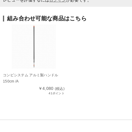
組み合わせ可能な商品はこちら
コンビシステム アルミ製ハンドル
150cm /A
￥4,080
(税込)
41ポイント