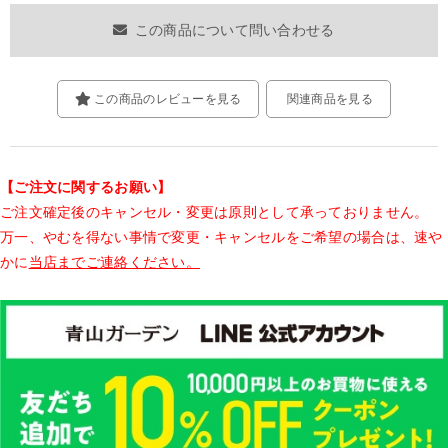
この商品について問い合わせる
この商品のレビューを見る
関連商品を見る
【ご注文に関するお願い】
ご注文確定後のキャンセル・変更は原則として承っておりません。
万一、やむを得ない事情で変更・キャンセルをご希望の場合は、速や
かに
当店までご連絡ください。