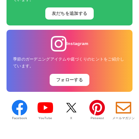
友だちを追加する
Instagram
季節のガーデニングアイテムや庭づくりのヒントをご紹介し
ています。
フォローする
Facebook
YouTube
X
Pinterest
メールマガジン