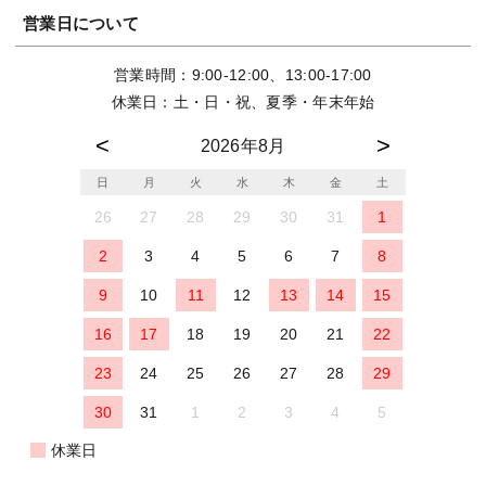
営業日について
営業時間：9:00-12:00、13:00-17:00
休業日：土・日・祝、夏季・年末年始
2026年8月
日
月
火
水
木
金
土
26
27
28
29
30
31
1
2
3
4
5
6
7
8
9
10
11
12
13
14
15
16
17
18
19
20
21
22
23
24
25
26
27
28
29
30
31
1
2
3
4
5
休業日