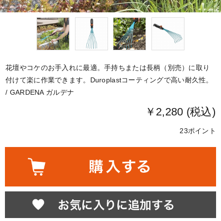
花壇やコケのお手入れに最適。手持ちまたは長柄（別売）に取り
付けて楽に作業できます。Duroplastコーティングで高い耐久性。
/ GARDENA ガルデナ
￥2,280 (税込)
23ポイント