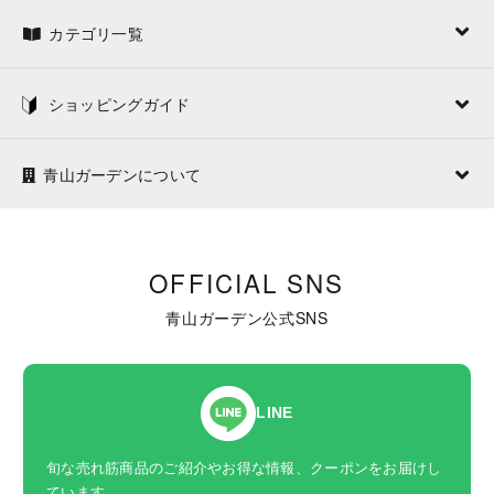
カテゴリ一覧
ショッピングガイド
青山ガーデンについて
OFFICIAL SNS
青山ガーデン公式SNS
LINE
旬な売れ筋商品のご紹介やお得な情報、クーポンをお届けし
ています。