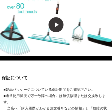
保証について
■製品パッケージについている保証期間をご確認下さい。
■通常使用状況で万一故障の場合には無償修理または交換致しま
す。
当店へ「購入履歴がわかる注文番号などの情報」と「故障の状