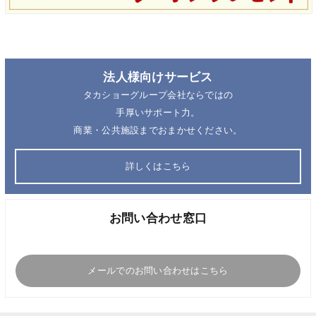
法人様向けサービス
タカショーグループ会社ならではの
手厚いサポート力。
商業・公共施設までおまかせください。
詳しくはこちら
お問い合わせ窓口
メールでのお問い合わせはこちら