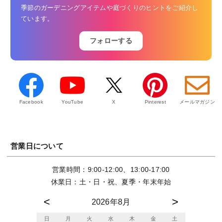
季節のガーデニングアイテムや庭づくりのヒントをご紹介し
ています。
フォローする
Facebook
YouTube
X
Pinterest
メールマガジン
営業日について
営業時間：9:00-12:00、13:00-17:00
休業日：土・日・祝、夏季・年末年始
2026年8月
日
月
火
水
木
金
土