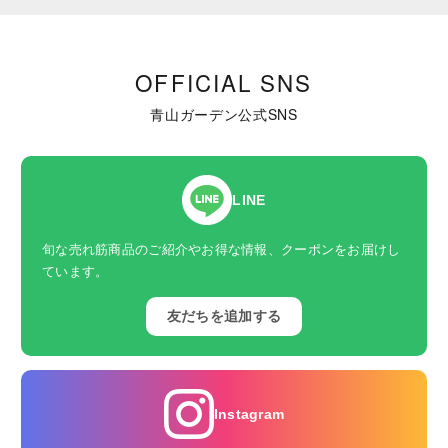
OFFICIAL SNS
青山ガーデン公式SNS
LINE
旬な売れ筋商品のご紹介やお得な情報、クーポンをお届けし
ています。
友だちを追加する
Instagram