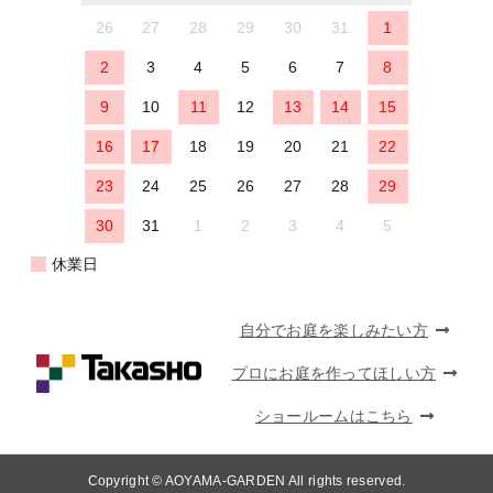
26
27
28
29
30
31
1
2
3
4
5
6
7
8
9
10
11
12
13
14
15
16
17
18
19
20
21
22
23
24
25
26
27
28
29
30
31
1
2
3
4
5
休業日
自分でお庭を楽しみたい方
プロにお庭を作ってほしい方
ショールームはこちら
Copyright © AOYAMA-GARDEN All rights reserved.