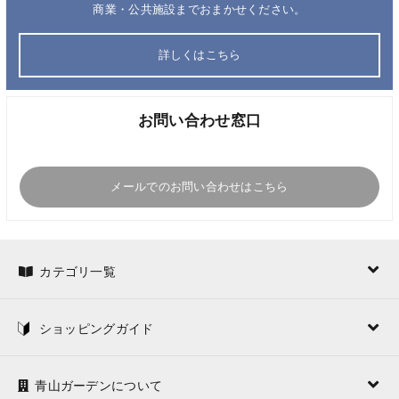
商業・公共施設までおまかせください。
詳しくはこちら
お問い合わせ窓口
メールでのお問い合わせはこちら
カテゴリ一覧
ショッピングガイド
青山ガーデンについて