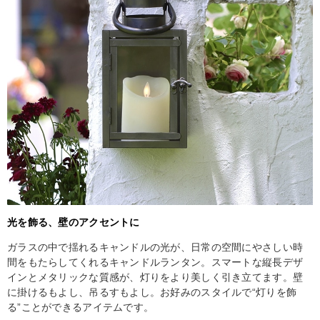
光を飾る、壁のアクセントに
ガラスの中で揺れるキャンドルの光が、日常の空間にやさしい時
間をもたらしてくれるキャンドルランタン。スマートな縦長デザ
インとメタリックな質感が、灯りをより美しく引き立てます。壁
に掛けるもよし、吊るすもよし。お好みのスタイルで“灯りを飾
る”ことができるアイテムです。