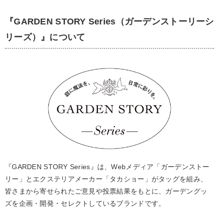
『GARDEN STORY Series（ガーデンストーリーシ
リーズ）』について
『GARDEN STORY Series』は、Webメディア「ガーデンストー
リー」とエクステリアメーカー「タカショー」がタッグを組み、
皆さまから寄せられたご意見や投票結果をもとに、ガーデングッ
ズを企画・開発・セレクトしているブランドです。