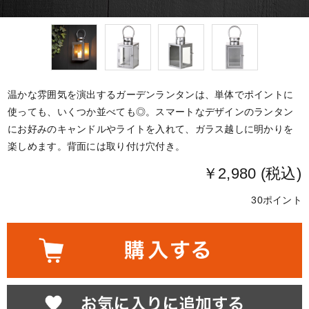
温かな雰囲気を演出するガーデンランタンは、単体でポイントに
使っても、いくつか並べても◎。スマートなデザインのランタン
にお好みのキャンドルやライトを入れて、ガラス越しに明かりを
楽しめます。背面には取り付け穴付き。
￥2,980 (税込)
30ポイント