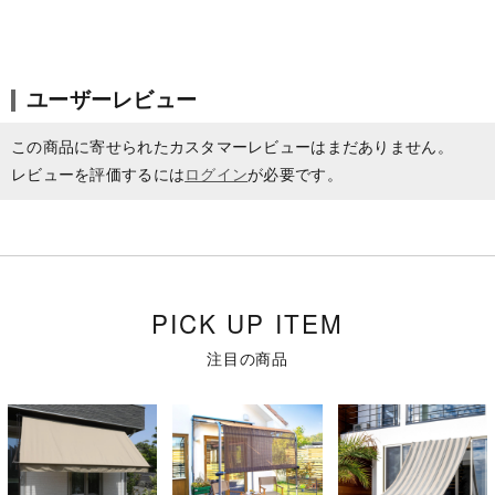
ユーザーレビュー
この商品に寄せられたカスタマーレビューはまだありません。
レビューを評価するには
ログイン
が必要です。
PICK UP ITEM
注目の商品