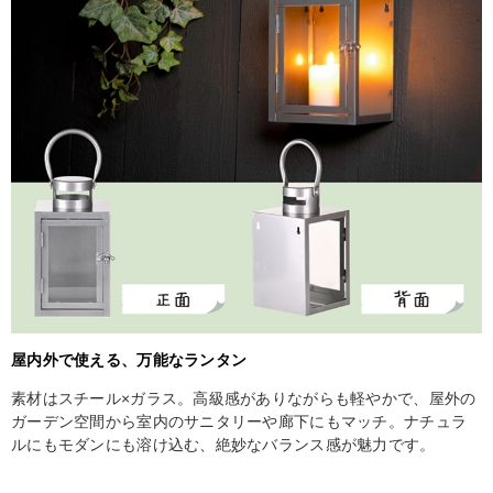
屋内外で使える、万能なランタン
素材はスチール×ガラス。高級感がありながらも軽やかで、屋外の
ガーデン空間から室内のサニタリーや廊下にもマッチ。ナチュラ
ルにもモダンにも溶け込む、絶妙なバランス感が魅力です。