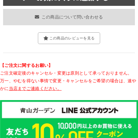
この商品について問い合わせる
この商品のレビューを見る
【ご注文に関するお願い】
ご注文確定後のキャンセル・変更は原則として承っておりません。
万一、やむを得ない事情で変更・キャンセルをご希望の場合は、速や
かに
当店までご連絡ください。