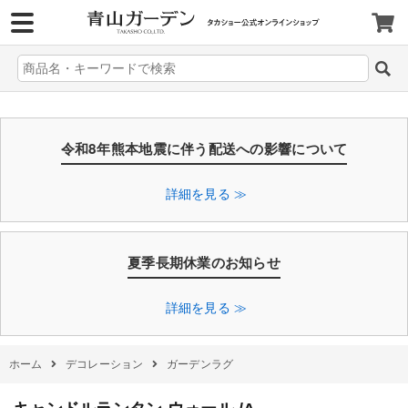
>
令和8年熊本地震に伴う配送への影響について
詳細を見る ≫
夏季長期休業のお知らせ
詳細を見る ≫
ホーム
デコレーション
ガーデンラグ