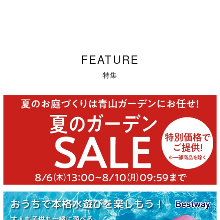
FEATURE
特集