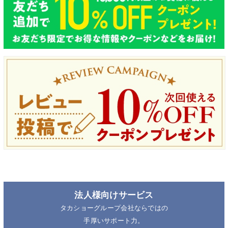
法人様向けサービス
タカショーグループ会社ならではの
手厚いサポート力。