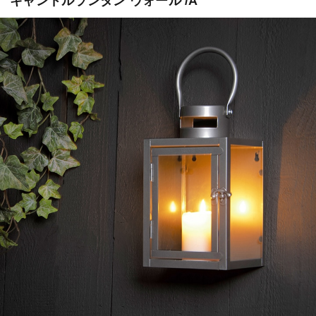
キャンドルランタン ウォール /A