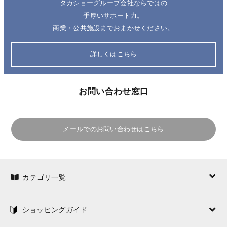
タカショーグループ会社ならではの
手厚いサポート力。
商業・公共施設までおまかせください。
詳しくはこちら
お問い合わせ窓口
メールでのお問い合わせはこちら
カテゴリ一覧
ショッピングガイド