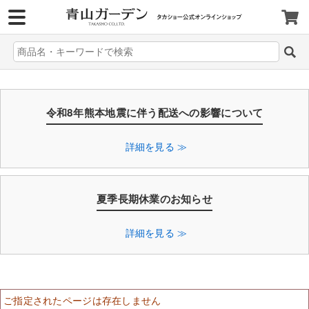
>
令和8年熊本地震に伴う配送への影響について
詳細を見る ≫
夏季長期休業のお知らせ
詳細を見る ≫
ご指定されたページは存在しません