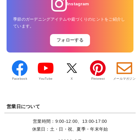
Instagram
季節のガーデニングアイテムや庭づくりのヒントをご紹介し
ています。
フォローする
Facebook
YouTube
X
Pinterest
メールマガジン
営業日について
営業時間：9:00-12:00、13:00-17:00
休業日：土・日・祝、夏季・年末年始