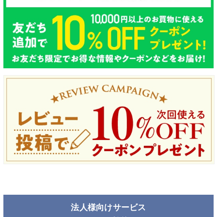
法人様向けサービス