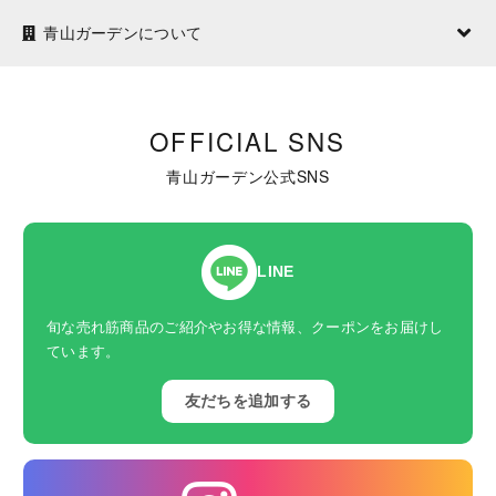
青山ガーデンについて
OFFICIAL SNS
青山ガーデン公式SNS
LINE
旬な売れ筋商品のご紹介やお得な情報、クーポンをお届けし
ています。
友だちを追加する