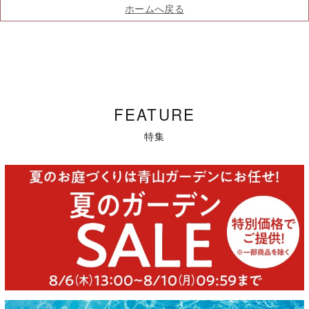
ホームへ戻る
FEATURE
特集