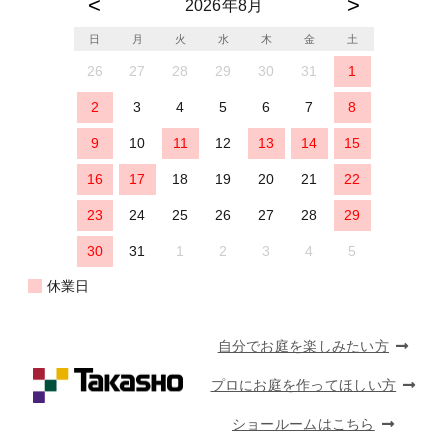
2026年8月
日
月
火
水
木
金
土
26
27
28
29
30
31
1
2
3
4
5
6
7
8
9
10
11
12
13
14
15
16
17
18
19
20
21
22
23
24
25
26
27
28
29
30
31
1
2
3
4
5
休業日
自分でお庭を楽しみたい方
プロにお庭を作ってほしい方
ショールームはこちら