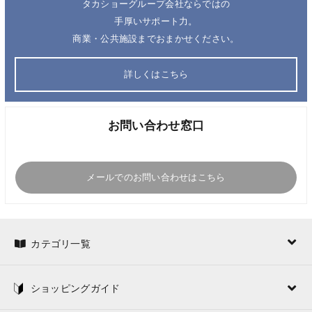
タカショーグループ会社ならではの
手厚いサポート力。
商業・公共施設までおまかせください。
詳しくはこちら
お問い合わせ窓口
メールでのお問い合わせはこちら
カテゴリ一覧
ショッピングガイド