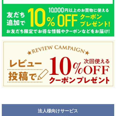
法人様向けサービス