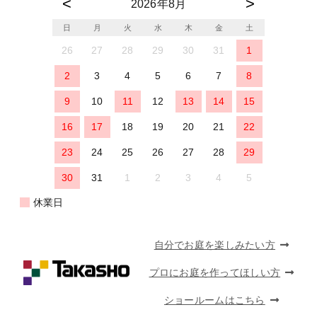
2026年8月
日
月
火
水
木
金
土
26
27
28
29
30
31
1
2
3
4
5
6
7
8
9
10
11
12
13
14
15
16
17
18
19
20
21
22
23
24
25
26
27
28
29
30
31
1
2
3
4
5
休業日
自分でお庭を楽しみたい方
プロにお庭を作ってほしい方
ショールームはこちら