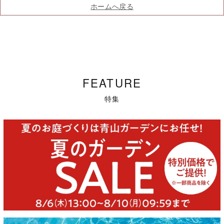
ホームへ戻る
FEATURE
特集