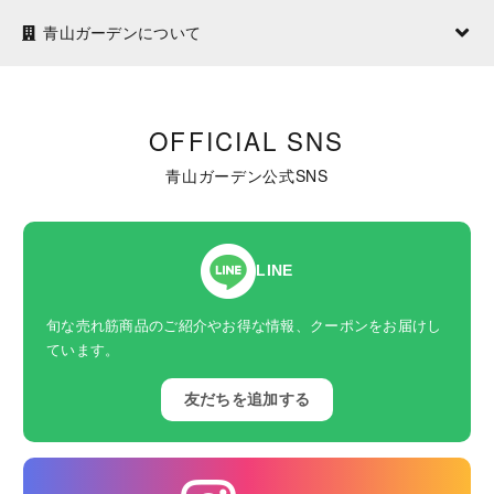
青山ガーデンについて
OFFICIAL SNS
青山ガーデン公式SNS
LINE
旬な売れ筋商品のご紹介やお得な情報、クーポンをお届けし
ています。
友だちを追加する