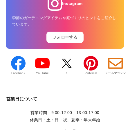
Instagram
季節のガーデニングアイテムや庭づくりのヒントをご紹介し
ています。
フォローする
Facebook
YouTube
X
Pinterest
メールマガジン
営業日について
営業時間：9:00-12:00、13:00-17:00
休業日：土・日・祝、夏季・年末年始