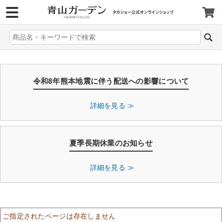
>
令和8年熊本地震に伴う配送への影響について
詳細を見る ≫
夏季長期休業のお知らせ
詳細を見る ≫
ご指定されたページは存在しません