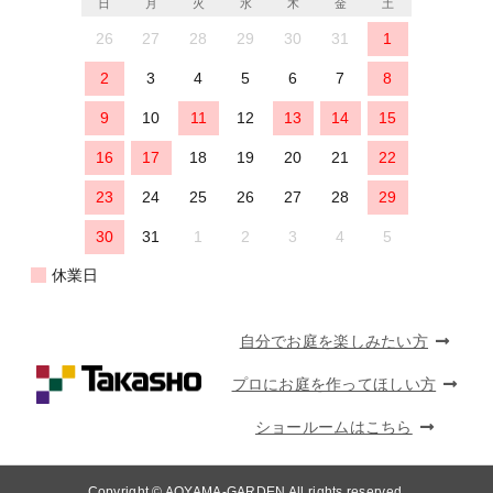
日
月
火
水
木
金
土
26
27
28
29
30
31
1
2
3
4
5
6
7
8
9
10
11
12
13
14
15
16
17
18
19
20
21
22
23
24
25
26
27
28
29
30
31
1
2
3
4
5
休業日
自分でお庭を楽しみたい方
プロにお庭を作ってほしい方
ショールームはこちら
Copyright © AOYAMA-GARDEN All rights reserved.