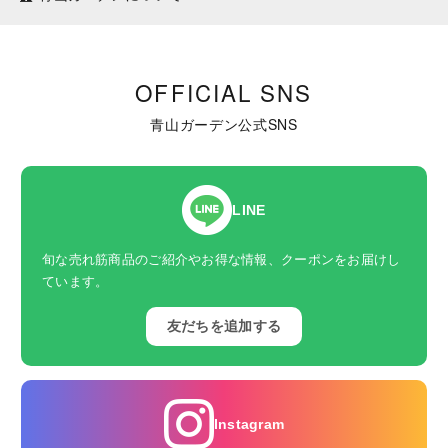
OFFICIAL SNS
青山ガーデン公式SNS
LINE
旬な売れ筋商品のご紹介やお得な情報、クーポンをお届けし
ています。
友だちを追加する
Instagram