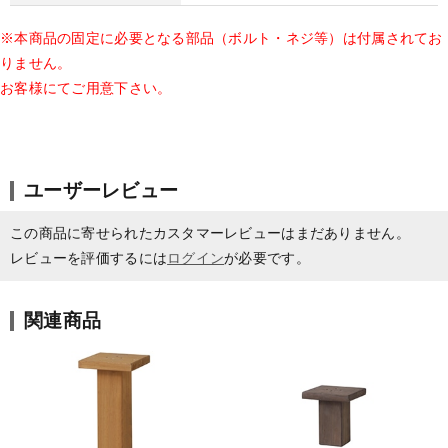
※本商品の固定に必要となる部品（ボルト・ネジ等）は付属されてお
りません。
お客様にてご用意下さい。
ユーザーレビュー
この商品に寄せられたカスタマーレビューはまだありません。
レビューを評価するには
ログイン
が必要です。
関連商品