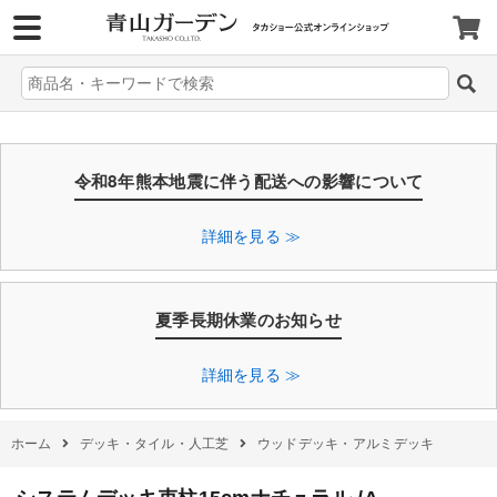
>
令和8年熊本地震に伴う配送への影響について
詳細を見る ≫
夏季長期休業のお知らせ
詳細を見る ≫
ホーム
デッキ・タイル・人工芝
ウッドデッキ・アルミデッキ