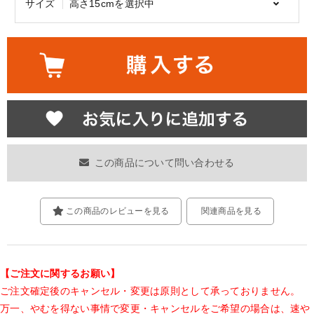
サイズ
高さ15cmを選択中
この商品について問い合わせる
この商品のレビューを見る
関連商品を見る
【ご注文に関するお願い】
ご注文確定後のキャンセル・変更は原則として承っておりません。
万一、やむを得ない事情で変更・キャンセルをご希望の場合は、速や