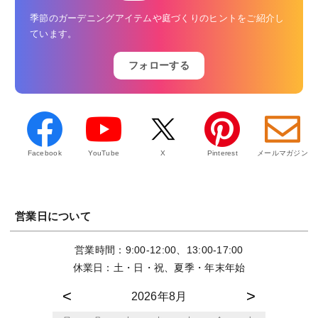
季節のガーデニングアイテムや庭づくりのヒントをご紹介し
ています。
フォローする
Facebook
YouTube
X
Pinterest
メールマガジン
営業日について
営業時間：9:00-12:00、13:00-17:00
休業日：土・日・祝、夏季・年末年始
2026年8月