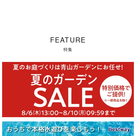
FEATURE
特集