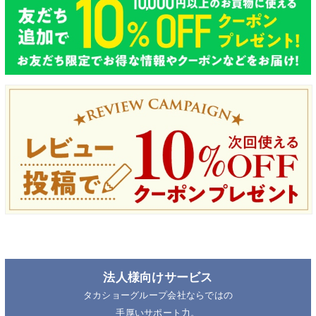
法人様向けサービス
タカショーグループ会社ならではの
手厚いサポート力。