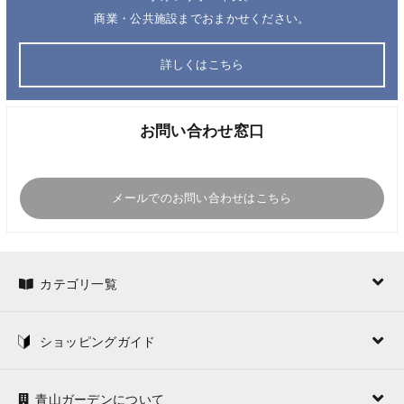
商業・公共施設までおまかせください。
詳しくはこちら
お問い合わせ窓口
メールでのお問い合わせはこちら
カテゴリ一覧
ショッピングガイド
青山ガーデンについて