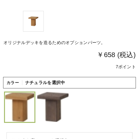
オリジナルデッキを造るためのオプションパーツ。
￥658 (税込)
7ポイント
ナチュラルを選択中
カラー