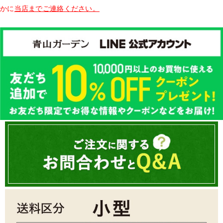
かに
当店までご連絡ください。