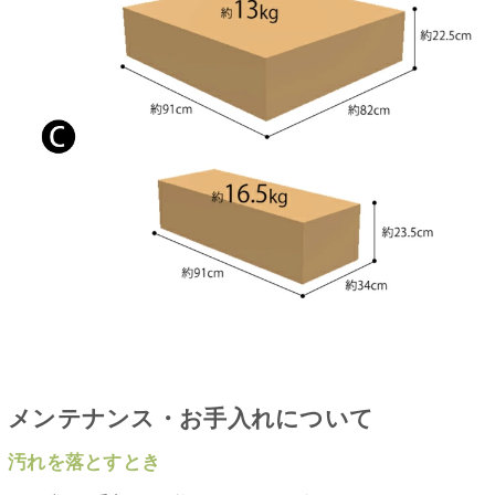
メンテナンス・お手入れについて
汚れを落とすとき