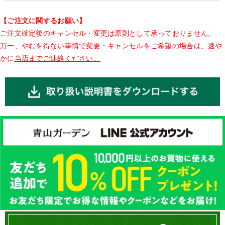
【ご注文に関するお願い】
ご注文確定後のキャンセル・変更は原則として承っておりません。
万一、やむを得ない事情で変更・キャンセルをご希望の場合は、速や
かに
当店までご連絡ください。