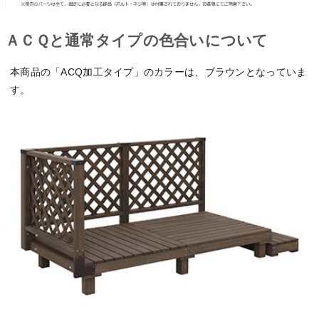
ＡＣＱと通常タイプの色合いについて
本商品の「ACQ加工タイプ」のカラーは、ブラウンとなっていま
す。