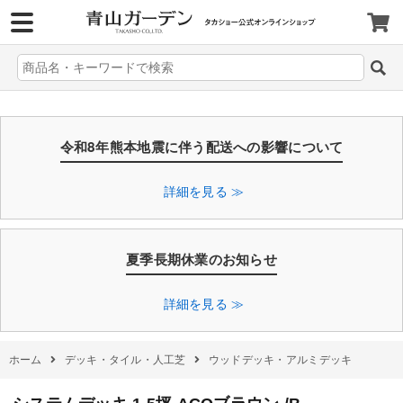
>
令和8年熊本地震に伴う配送への影響について
詳細を見る ≫
夏季長期休業のお知らせ
詳細を見る ≫
ホーム
デッキ・タイル・人工芝
ウッドデッキ・アルミデッキ