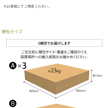
※お客様にてご用意ください。
梱包サイズ