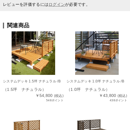
レビューを評価するには
ログイン
が必要です。
関連商品
システムデッキ 1.5坪 ナチュラル /B
システムデッキ 1.0坪 ナチュラル /B
（1.5坪 ナチュラル）
（1.0坪 ナチュラル）
￥54,800
￥43,800
(税込)
(税込)
548ポイント
438ポイント