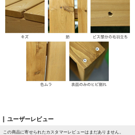
ユーザーレビュー
この商品に寄せられたカスタマーレビューはまだありません。