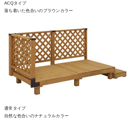
ACQタイプ
落ち着いた色合いのブラウンカラー
通常タイプ
自然な色合いのナチュラルカラー