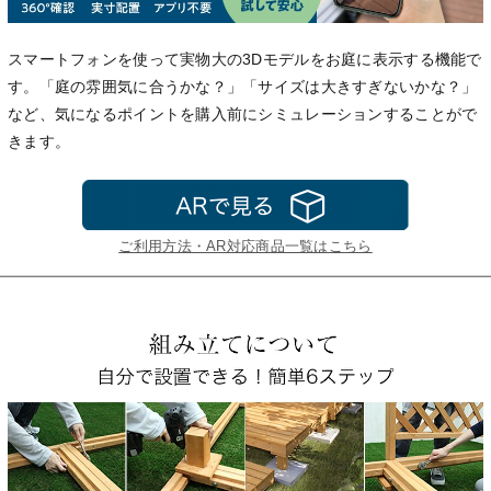
スマートフォンを使って実物大の3Dモデルをお庭に表示する機能で
す。「庭の雰囲気に合うかな？」「サイズは大きすぎないかな？」
など、気になるポイントを購入前にシミュレーションすることがで
きます。
ご利用方法・AR対応商品一覧はこちら