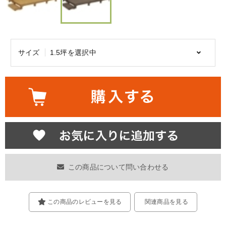
サイズ
1.5坪を選択中
この商品について問い合わせる
この商品のレビューを見る
関連商品を見る