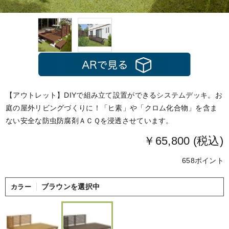
【アウトレット】DIYで組み立て設置ができるシステムデッキ。お
庭の屋外リビングづくりに！「ヒ素」や「クロム化合物」を含ま
ない安全な防虫防腐剤ＡＣＱを浸透させています。
￥65,800 (税込)
658ポイント
ブラウンを選択中
カラー