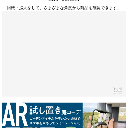
回転・拡大をして、さまざまな角度から商品を確認できます。