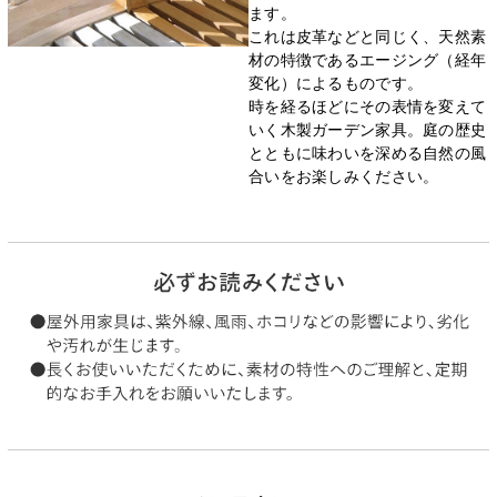
ます。
これは皮革などと同じく、天然素
材の特徴であるエージング（経年
変化）によるものです。
時を経るほどにその表情を変えて
いく木製ガーデン家具。庭の歴史
とともに味わいを深める自然の風
合いをお楽しみください。