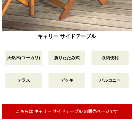
キャリー サイドテーブル
天然木(ユーカリ)
折りたたみ式
収納便利
テラス
デッキ
バルコニー
こちらは キャリー サイドテーブル の販売ページです