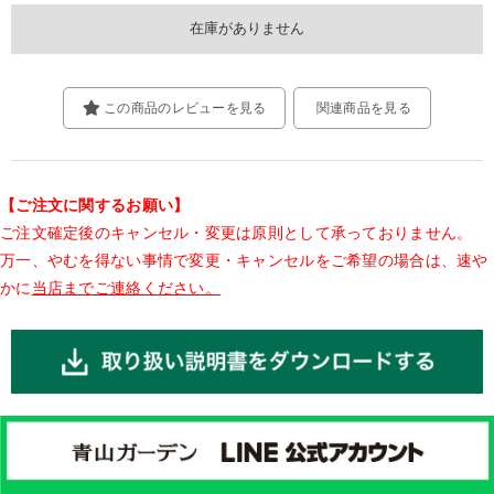
この商品のレビューを見る
関連商品を見る
【ご注文に関するお願い】
ご注文確定後のキャンセル・変更は原則として承っておりません。
万一、やむを得ない事情で変更・キャンセルをご希望の場合は、速や
かに
当店までご連絡ください。