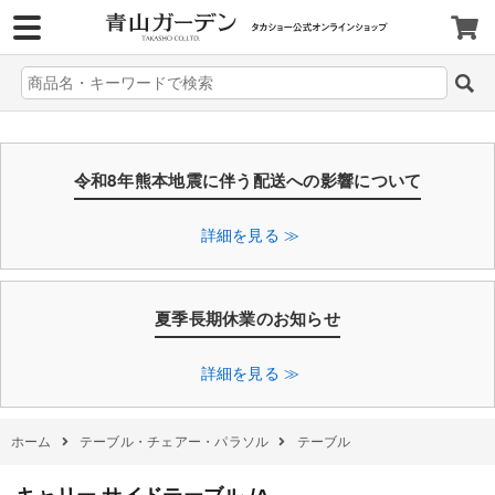
>
令和8年熊本地震に伴う配送への影響について
詳細を見る ≫
夏季長期休業のお知らせ
詳細を見る ≫
ホーム
テーブル・チェアー・パラソル
テーブル