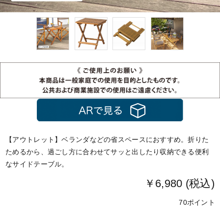
【アウトレット】ベランダなどの省スペースにおすすめ。折りた
ためるから、過ごし方に合わせてサッと出したり収納できる便利
なサイドテーブル。
￥6,980 (税込)
70ポイント