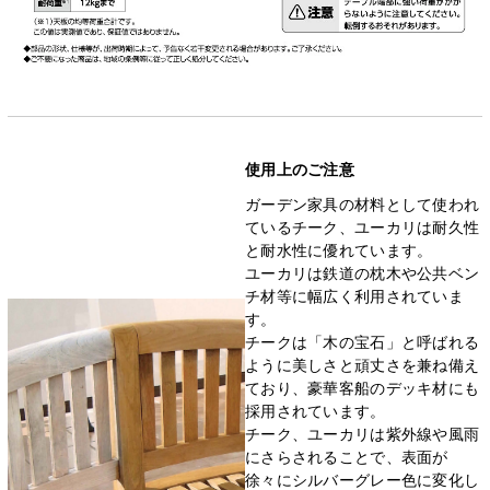
使用上のご注意
ガーデン家具の材料として使われ
ているチーク、ユーカリは耐久性
と耐水性に優れています。
ユーカリは鉄道の枕木や公共ベン
チ材等に幅広く利用されていま
す。
チークは「木の宝石」と呼ばれる
ように美しさと頑丈さを兼ね備え
ており、豪華客船のデッキ材にも
採用されています。
チーク、ユーカリは紫外線や風雨
にさらされることで、表面が
徐々にシルバーグレー色に変化し