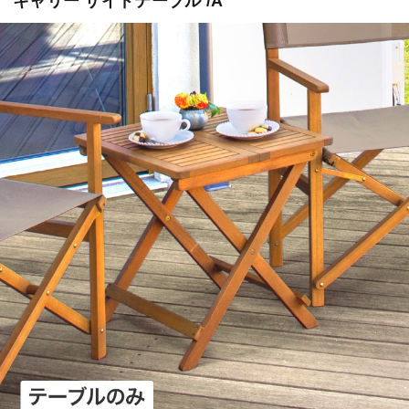
キャリー サイドテーブル /A