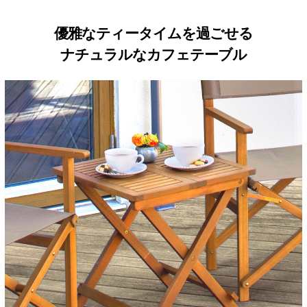
優雅なティータイムを過ごせる
ナチュラルなカフェテーブル