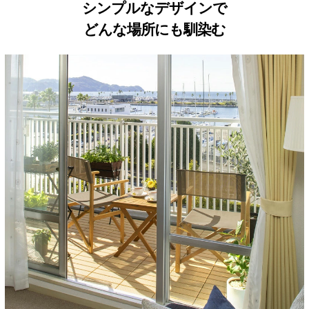
シンプルなデザインで
どんな場所にも馴染む