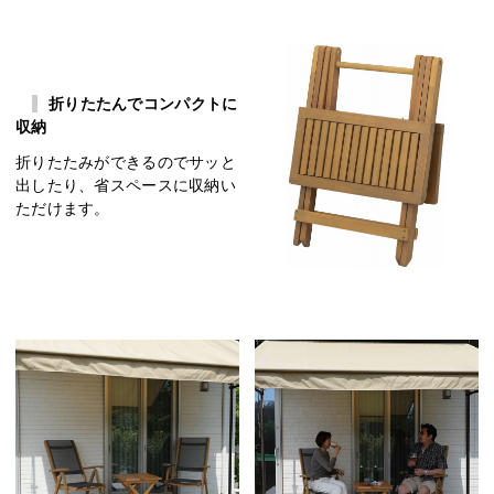
折りたたんでコンパクトに
収納
折りたたみができるのでサッと
出したり、省スペースに収納い
ただけます。