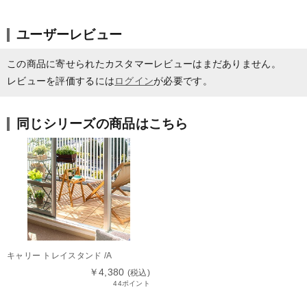
ユーザーレビュー
この商品に寄せられたカスタマーレビューはまだありません。
レビューを評価するには
ログイン
が必要です。
同じシリーズの商品はこちら
キャリー トレイスタンド /A
￥4,380
(税込)
44ポイント