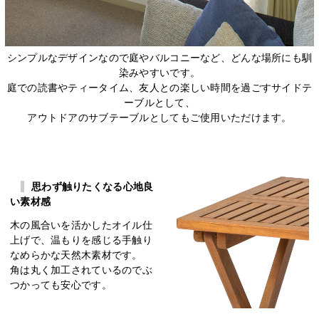
シンプルなデザインなので庭やバルコニーなど、どんな場所にも馴
染みやすいです。
庭での読書やティータイム、友人との楽しい時間を過ごすサイドテ
ーブルとして、
アウトドアのサブテーブルとしてもご使用いただけます。
思わず触りたくなる心地良
い素材感
木の風合いを活かしたオイル仕
上げで、温もりを感じる手触り
なめらかな天然木素材です。
角は丸く加工されているのでぶ
つかっても安心です。