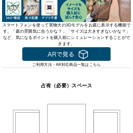
スマートフォンを使って実物大の3Dモデルをお庭に表示する機能で
す。「庭の雰囲気に合うかな？」「サイズは大きすぎないかな？」
など、気になるポイントを購入前にシミュレーションすることがで
きます。
ご利用方法・AR対応商品一覧はこちら
占有（必要）スペース