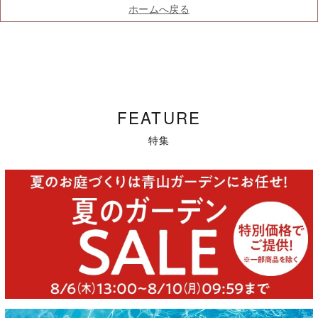
ホームへ戻る
FEATURE
特集