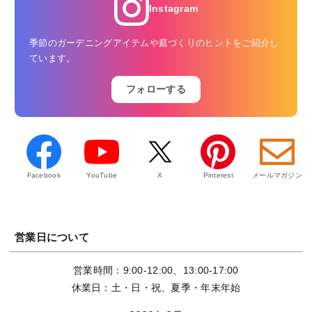
Instagram
季節のガーデニングアイテムや庭づくりのヒントをご紹介し
ています。
フォローする
Facebook
YouTube
X
Pinterest
メールマガジン
営業日について
営業時間：9:00-12:00、13:00-17:00
休業日：土・日・祝、夏季・年末年始