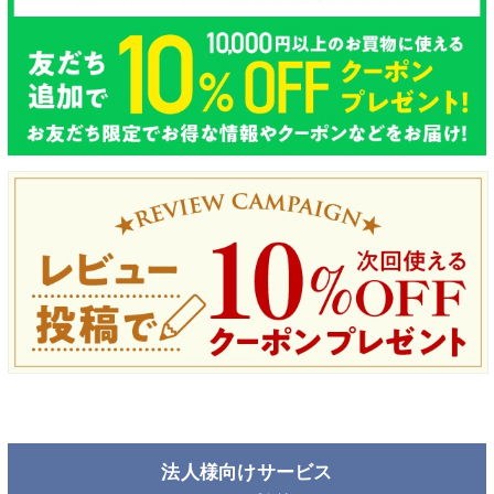
法人様向けサービス