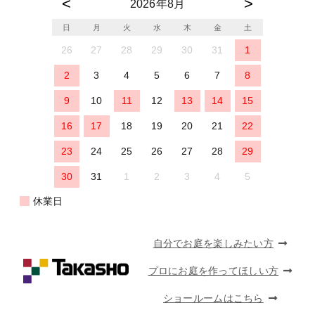
2026年8月
日
月
火
水
木
金
土
26
27
28
29
30
31
1
2
3
4
5
6
7
8
9
10
11
12
13
14
15
16
17
18
19
20
21
22
23
24
25
26
27
28
29
30
31
1
2
3
4
5
休業日
自分でお庭を楽しみたい方
プロにお庭を作ってほしい方
ショールームはこちら