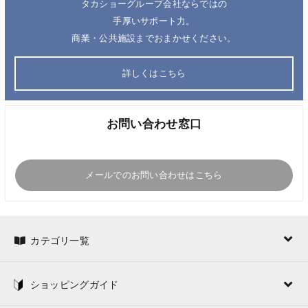
タカショーグループ会社ならではの
手厚いサポート力。
商業・公共施設までおまかせください。
詳しくはこちら
お問い合わせ窓口
メールでのお問い合わせはこちら
カテゴリ一覧
ショッピングガイド