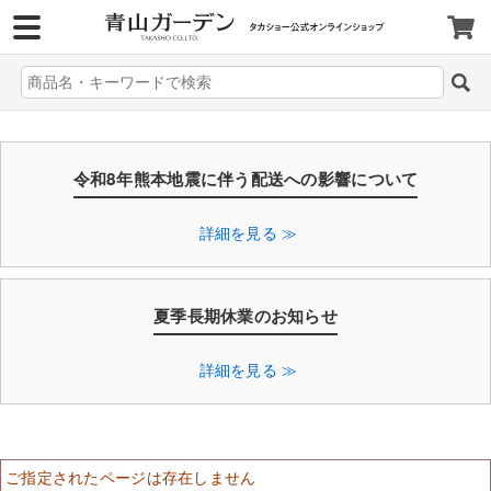
>
令和8年熊本地震に伴う配送への影響について
詳細を見る ≫
夏季長期休業のお知らせ
詳細を見る ≫
ご指定されたページは存在しません