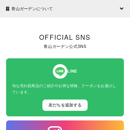
青山ガーデンについて
OFFICIAL SNS
青山ガーデン公式SNS
LINE
旬な売れ筋商品のご紹介やお得な情報、クーポンをお届けし
ています。
友だちを追加する