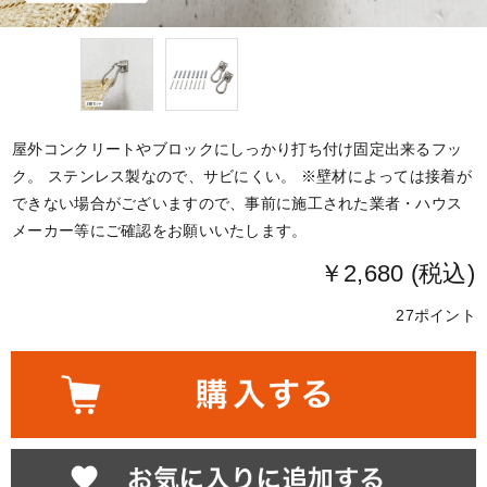
屋外コンクリートやブロックにしっかり打ち付け固定出来るフッ
ク。 ステンレス製なので、サビにくい。 ※壁材によっては接着が
できない場合がございますので、事前に施工された業者・ハウス
メーカー等にご確認をお願いいたします。
￥2,680 (税込)
27ポイント