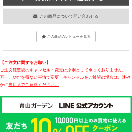
この商品について問い合わせる
この商品のレビューを見る
【ご注文に関するお願い】
ご注文確定後のキャンセル・変更は原則として承っておりません。
万一、やむを得ない事情で変更・キャンセルをご希望の場合は、速や
かに
当店までご連絡ください。