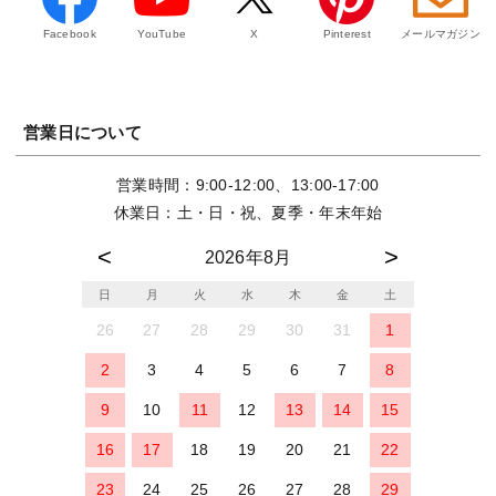
Facebook
YouTube
X
Pinterest
メールマガジン
営業日について
営業時間：9:00-12:00、13:00-17:00
休業日：土・日・祝、夏季・年末年始
2026年8月
日
月
火
水
木
金
土
26
27
28
29
30
31
1
2
3
4
5
6
7
8
9
10
11
12
13
14
15
16
17
18
19
20
21
22
23
24
25
26
27
28
29