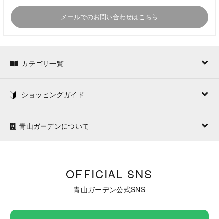
メールでのお問い合わせはこちら
カテゴリ一覧
ショッピングガイド
青山ガーデンについて
OFFICIAL SNS
青山ガーデン公式SNS