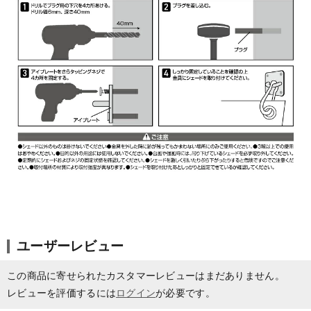
ユーザーレビュー
この商品に寄せられたカスタマーレビューはまだありません。
レビューを評価するには
ログイン
が必要です。