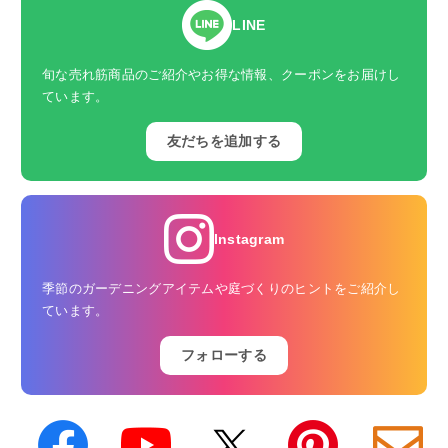
LINE
旬な売れ筋商品のご紹介やお得な情報、クーポンをお届けし
ています。
友だちを追加する
Instagram
季節のガーデニングアイテムや庭づくりのヒントをご紹介し
ています。
フォローする