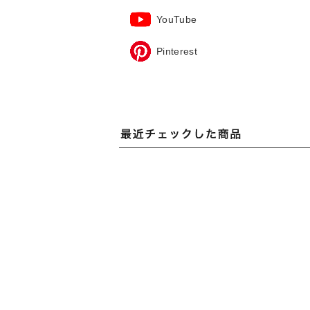
YouTube
Pinterest