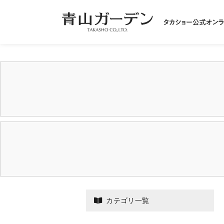
カテゴリ一覧