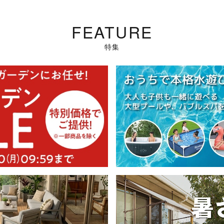
FEATURE
特集