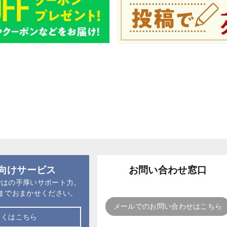
向けサービス
お問い合わせ窓口
ではの手厚いサポート力。
までおまかせください。
メールでのお問い合わせはこちら
しくはこちら