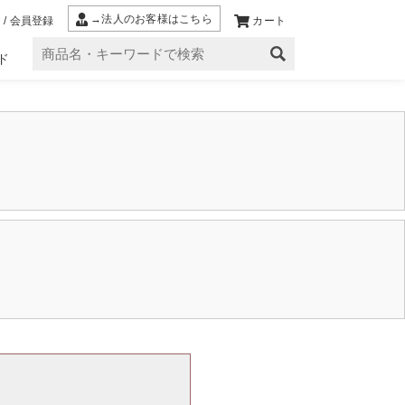
→法人のお客様はこちら
 / 会員登録
カート
ド