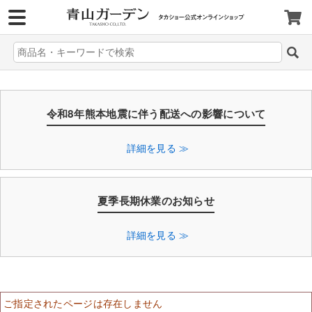
>
令和8年熊本地震に伴う配送への影響について
詳細を見る ≫
夏季長期休業のお知らせ
詳細を見る ≫
ご指定されたページは存在しません