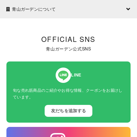
青山ガーデンについて
OFFICIAL SNS
青山ガーデン公式SNS
LINE
旬な売れ筋商品のご紹介やお得な情報、クーポンをお届けし
ています。
友だちを追加する