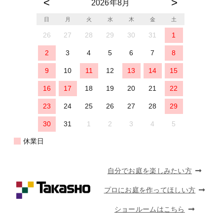
2026年8月
日
月
火
水
木
金
土
26
27
28
29
30
31
1
2
3
4
5
6
7
8
9
10
11
12
13
14
15
16
17
18
19
20
21
22
23
24
25
26
27
28
29
30
31
1
2
3
4
5
休業日
自分でお庭を楽しみたい方
プロにお庭を作ってほしい方
ショールームはこちら