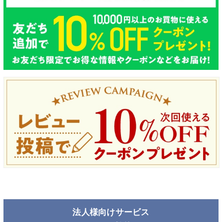
法人様向けサービス