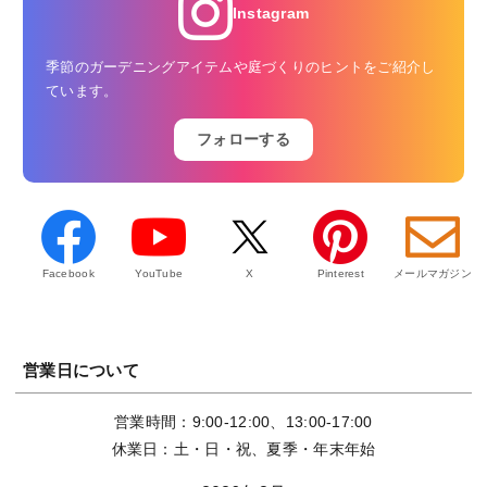
Instagram
季節のガーデニングアイテムや庭づくりのヒントをご紹介し
ています。
フォローする
Facebook
YouTube
X
Pinterest
メールマガジン
営業日について
営業時間：9:00-12:00、13:00-17:00
休業日：土・日・祝、夏季・年末年始