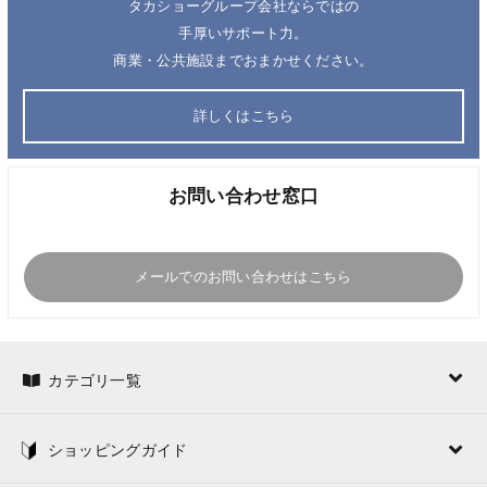
タカショーグループ会社ならではの
手厚いサポート力。
商業・公共施設までおまかせください。
詳しくはこちら
お問い合わせ窓口
メールでのお問い合わせはこちら
カテゴリ一覧
ショッピングガイド