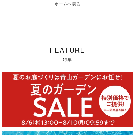
ホームへ戻る
FEATURE
特集