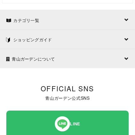
カテゴリ一覧
ショッピングガイド
青山ガーデンについて
OFFICIAL SNS
青山ガーデン公式SNS
LINE