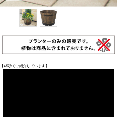
【45秒でご紹介しています】