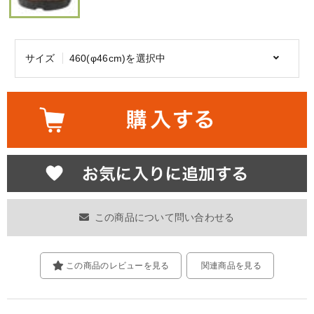
サイズ
460(φ46cm)を選択中
この商品について問い合わせる
この商品のレビューを見る
関連商品を見る