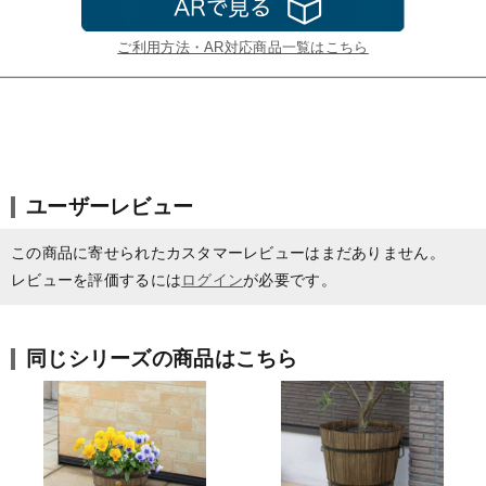
ご利用方法・AR対応商品一覧はこちら
ユーザーレビュー
この商品に寄せられたカスタマーレビューはまだありません。
レビューを評価するには
ログイン
が必要です。
同じシリーズの商品はこちら