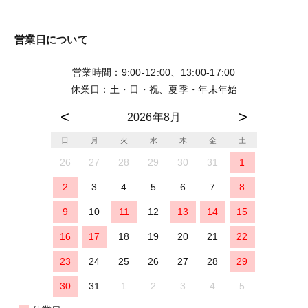
営業日について
営業時間：9:00-12:00、13:00-17:00
休業日：土・日・祝、夏季・年末年始
2026年8月
日
月
火
水
木
金
土
26
27
28
29
30
31
1
2
3
4
5
6
7
8
9
10
11
12
13
14
15
16
17
18
19
20
21
22
23
24
25
26
27
28
29
30
31
1
2
3
4
5