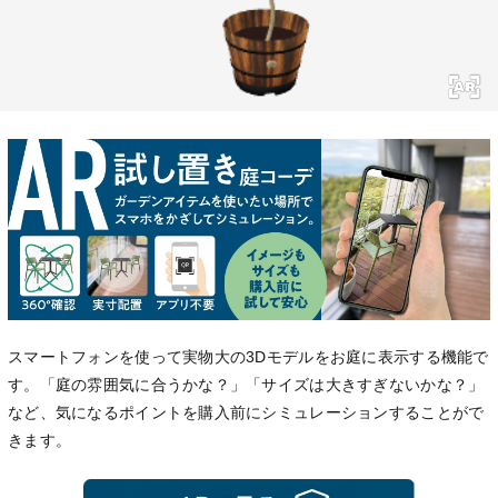
スマートフォンを使って実物大の3Dモデルをお庭に表示する機能で
す。「庭の雰囲気に合うかな？」「サイズは大きすぎないかな？」
など、気になるポイントを購入前にシミュレーションすることがで
きます。