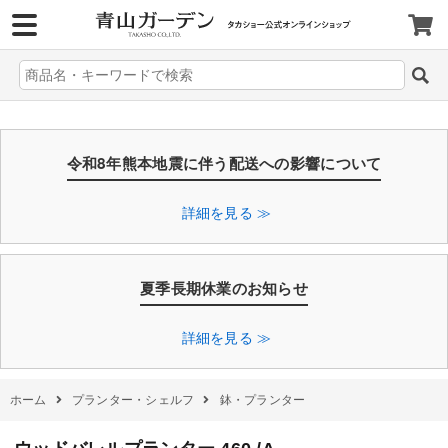
>
令和8年熊本地震に伴う配送への影響について
詳細を見る ≫
夏季長期休業のお知らせ
詳細を見る ≫
ホーム
プランター・シェルフ
鉢・プランター