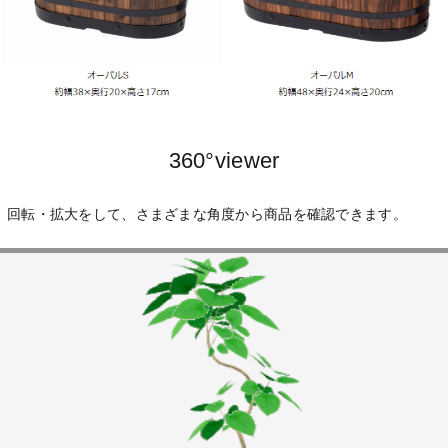
360°viewer
回転・拡大をして、さまざまな角度から商品を確認できます。