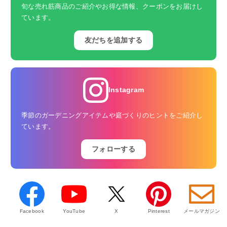
旬な売れ筋商品のご紹介やお得な情報、クーポンをお届けし
ています。
友だちを追加する
Instagram
季節のガーデニングアイテムや庭づくりのヒントをご紹介し
ています。
フォローする
Facebook
YouTube
X
Pinterest
メールマガジン