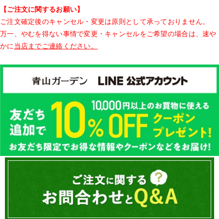
【ご注文に関するお願い】
ご注文確定後のキャンセル・変更は原則として承っておりません。
万一、やむを得ない事情で変更・キャンセルをご希望の場合は、速や
かに
当店までご連絡ください。