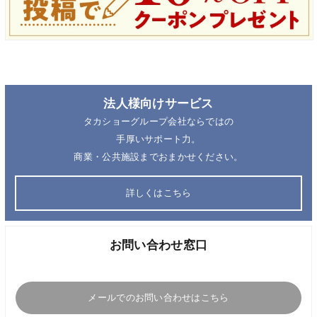
法人様向けサービス
タカショーグループ会社ならではの
手厚いサポート力。
商業・公共施設までおまかせください。
詳しくはこちら
お問い合わせ窓口
メールでのお問い合わせはこちら