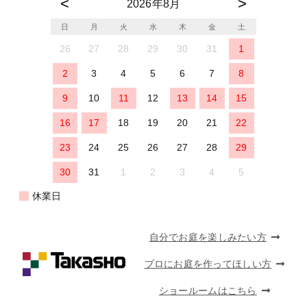
2026年8月
日
月
火
水
木
金
土
26
27
28
29
30
31
1
2
3
4
5
6
7
8
9
10
11
12
13
14
15
16
17
18
19
20
21
22
23
24
25
26
27
28
29
30
31
1
2
3
4
5
休業日
自分でお庭を楽しみたい方
プロにお庭を作ってほしい方
ショールームはこちら