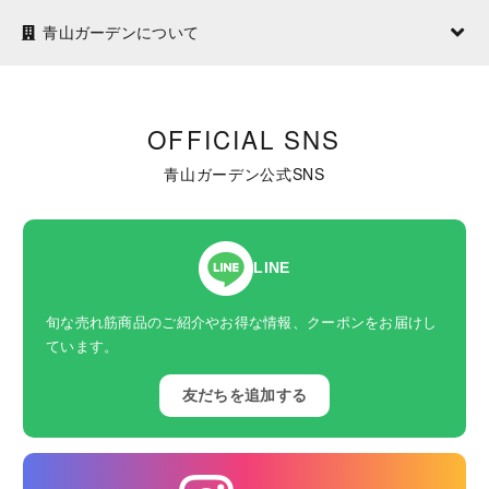
青山ガーデンについて
OFFICIAL SNS
青山ガーデン公式SNS
LINE
旬な売れ筋商品のご紹介やお得な情報、クーポンをお届けし
ています。
友だちを追加する