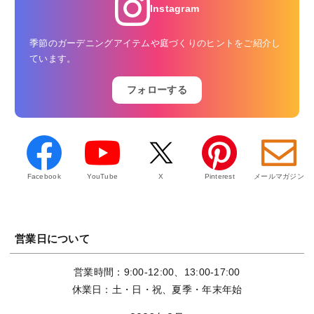
Instagram
季節のガーデニングアイテムや庭づくりのヒントをご紹介し
ています。
フォローする
Facebook
YouTube
X
Pinterest
メールマガジン
営業日について
営業時間：9:00-12:00、13:00-17:00
休業日：土・日・祝、夏季・年末年始