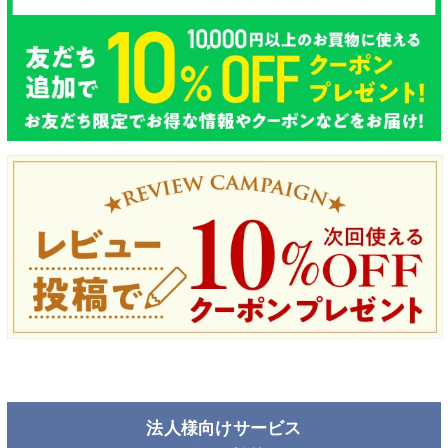
法人様向けサービス