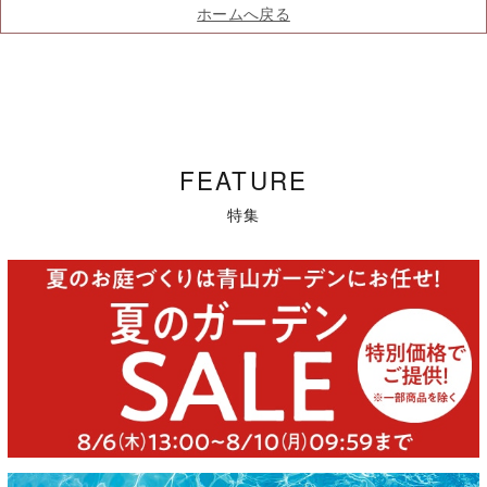
ホームへ戻る
FEATURE
特集