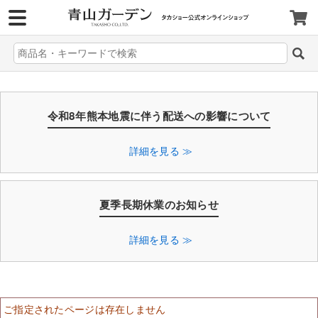
>
令和8年熊本地震に伴う配送への影響について
詳細を見る ≫
夏季長期休業のお知らせ
詳細を見る ≫
ご指定されたページは存在しません