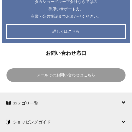
タカショーグループ会社ならではの
手厚いサポート力。
商業・公共施設までおまかせください。
詳しくはこちら
お問い合わせ窓口
メールでのお問い合わせはこちら
カテゴリ一覧
ショッピングガイド