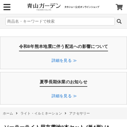
>
令和8年熊本地震に伴う配送への影響について
詳細を見る ≫
夏季長期休業のお知らせ
詳細を見る ≫
ホーム
ライト・イルミネーション
アクセサリー