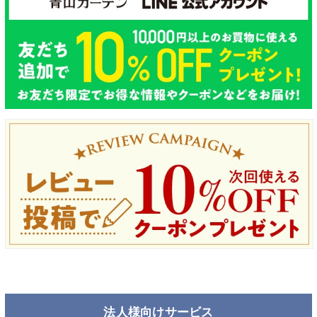
法人様向けサービス