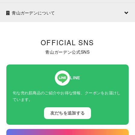
青山ガーデンについて
OFFICIAL SNS
青山ガーデン公式SNS
LINE
旬な売れ筋商品のご紹介やお得な情報、クーポンをお届けし
ています。
友だちを追加する