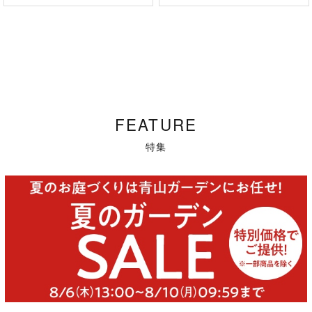
FEATURE
特集