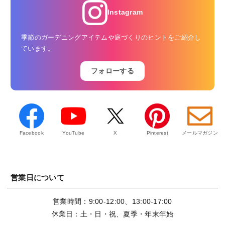
Instagram
季節のガーデニングアイテムや庭づくりのヒントをご紹介し
ています。
フォローする
Facebook
YouTube
X
Pinterest
メールマガジン
営業日について
営業時間：9:00-12:00、13:00-17:00
休業日：土・日・祝、夏季・年末年始