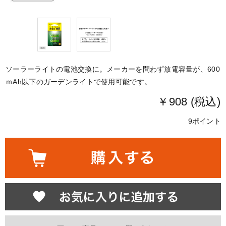
ソーラーライトの電池交換に。メーカーを問わず放電容量が、600
ｍAh以下のガーデンライトで使用可能です。
￥908 (税込)
9ポイント