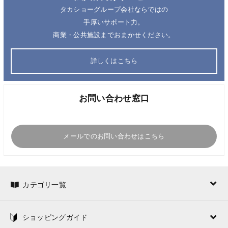
タカショーグループ会社ならではの
手厚いサポート力。
商業・公共施設までおまかせください。
詳しくはこちら
お問い合わせ窓口
メールでのお問い合わせはこちら
カテゴリ一覧
ショッピングガイド