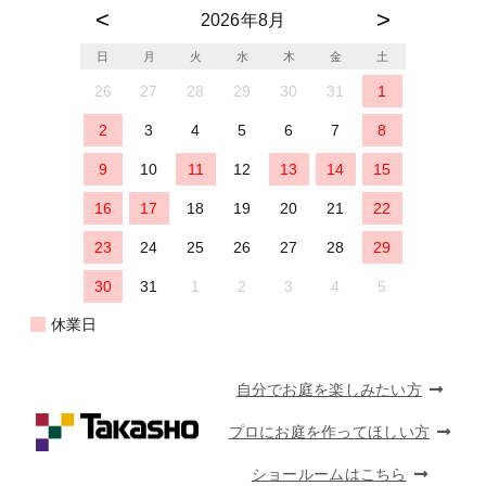
2026年8月
日
月
火
水
木
金
土
26
27
28
29
30
31
1
2
3
4
5
6
7
8
9
10
11
12
13
14
15
16
17
18
19
20
21
22
23
24
25
26
27
28
29
30
31
1
2
3
4
5
休業日
自分でお庭を楽しみたい方
プロにお庭を作ってほしい方
ショールームはこちら