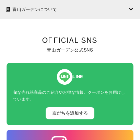
青山ガーデンについて
OFFICIAL SNS
青山ガーデン公式SNS
LINE
旬な売れ筋商品のご紹介やお得な情報、クーポンをお届けし
ています。
友だちを追加する