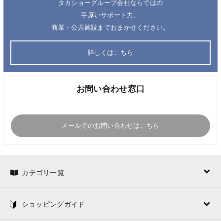
タカショーグループ会社ならではの
手厚いサポート力。
商業・公共施設までおまかせください。
詳しくはこちら
お問い合わせ窓口
メールでのお問い合わせはこちら
カテゴリ一覧
ショッピングガイド