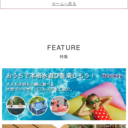
ホームへ戻る
FEATURE
特集