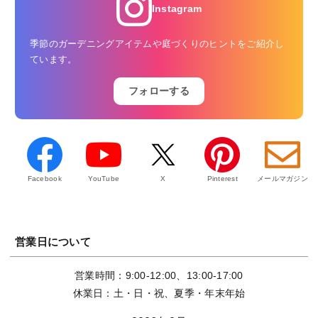
Instagram
季節のガーデニングアイテムや庭づくりのヒントをご紹介し
ています。
フォローする
Facebook
YouTube
X
Pinterest
メールマガジン
営業日について
営業時間：9:00-12:00、13:00-17:00
休業日：土・日・祝、夏季・年末年始