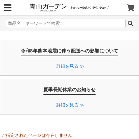
>
令和8年熊本地震に伴う配送への影響について
詳細を見る ≫
夏季長期休業のお知らせ
詳細を見る ≫
ご指定されたページは存在しません