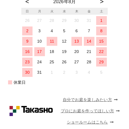
2026年8月
日
月
火
水
木
金
土
26
27
28
29
30
31
1
2
3
4
5
6
7
8
9
10
11
12
13
14
15
16
17
18
19
20
21
22
23
24
25
26
27
28
29
30
31
1
2
3
4
5
休業日
自分でお庭を楽しみたい方
プロにお庭を作ってほしい方
ショールームはこちら