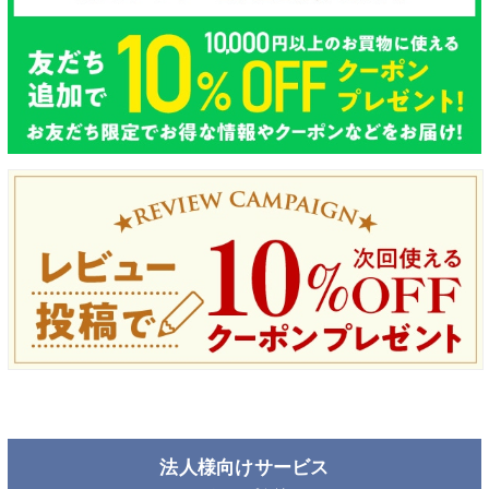
法人様向けサービス