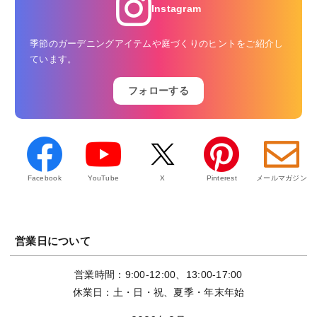
Instagram
季節のガーデニングアイテムや庭づくりのヒントをご紹介し
ています。
フォローする
Facebook
YouTube
X
Pinterest
メールマガジン
営業日について
営業時間：9:00-12:00、13:00-17:00
休業日：土・日・祝、夏季・年末年始