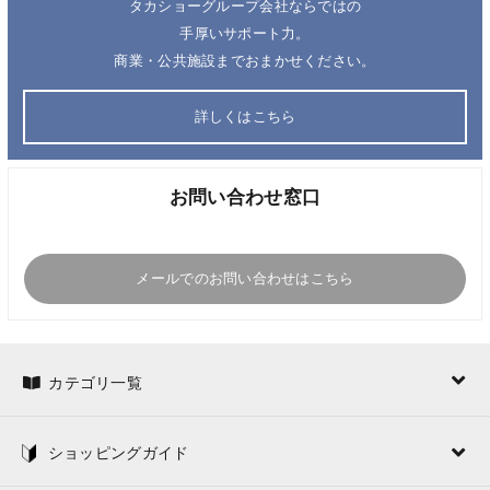
タカショーグループ会社ならではの
手厚いサポート力。
商業・公共施設までおまかせください。
詳しくはこちら
お問い合わせ窓口
メールでのお問い合わせはこちら
カテゴリ一覧
ショッピングガイド