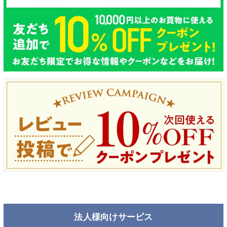
法人様向けサービス