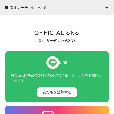
青山ガーデンについて
OFFICIAL SNS
青山ガーデン公式SNS
LINE
旬な売れ筋商品のご紹介やお得な情報、クーポンをお届けし
ています。
友だちを追加する