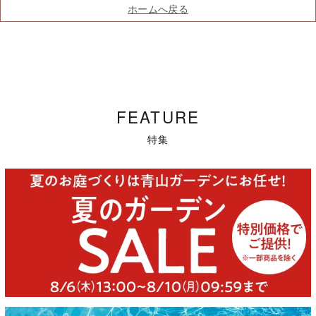
ホームへ戻る
FEATURE
特集