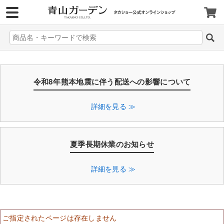
>
令和8年熊本地震に伴う配送への影響について
詳細を見る ≫
夏季長期休業のお知らせ
詳細を見る ≫
ご指定されたページは存在しません