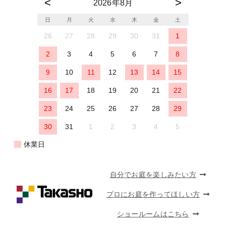
2026年8月
日
月
火
水
木
金
土
26
27
28
29
30
31
1
2
3
4
5
6
7
8
9
10
11
12
13
14
15
16
17
18
19
20
21
22
23
24
25
26
27
28
29
30
31
1
2
3
4
5
休業日
自分でお庭を楽しみたい方
プロにお庭を作ってほしい方
ショールームはこちら