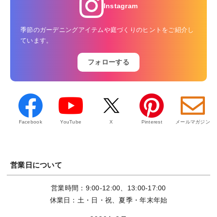
Instagram
季節のガーデニングアイテムや庭づくりのヒントをご紹介し
ています。
フォローする
Facebook
YouTube
X
Pinterest
メールマガジン
営業日について
営業時間：9:00-12:00、13:00-17:00
休業日：土・日・祝、夏季・年末年始