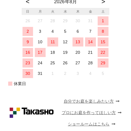
2026年8月
日
月
火
水
木
金
土
26
27
28
29
30
31
1
2
3
4
5
6
7
8
9
10
11
12
13
14
15
16
17
18
19
20
21
22
23
24
25
26
27
28
29
30
31
1
2
3
4
5
休業日
自分でお庭を楽しみたい方
プロにお庭を作ってほしい方
ショールームはこちら