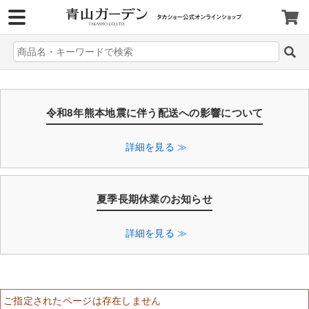
>
令和8年熊本地震に伴う配送への影響について
詳細を見る ≫
夏季長期休業のお知らせ
詳細を見る ≫
ご指定されたページは存在しません