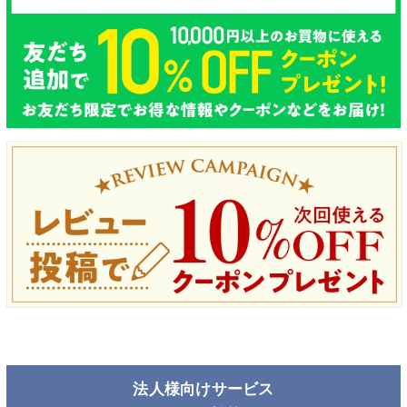
法人様向けサービス