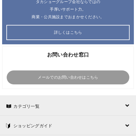
タカショーグループ会社ならではの
手厚いサポート力。
商業・公共施設までおまかせください。
詳しくはこちら
お問い合わせ窓口
メールでのお問い合わせはこちら
カテゴリ一覧
ショッピングガイド