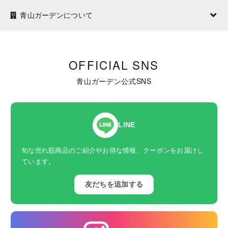
青山ガーデンについて
OFFICIAL SNS
青山ガーデン公式SNS
LINE
旬な売れ筋商品のご紹介やお得な情報、クーポンをお届けし
ています。
友だちを追加する