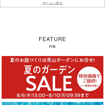
ホームへ戻る
FEATURE
特集