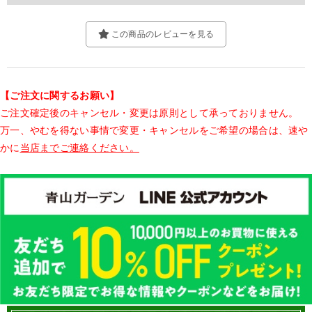
この商品のレビューを見る
【ご注文に関するお願い】
ご注文確定後のキャンセル・変更は原則として承っておりません。
万一、やむを得ない事情で変更・キャンセルをご希望の場合は、速や
かに
当店までご連絡ください。