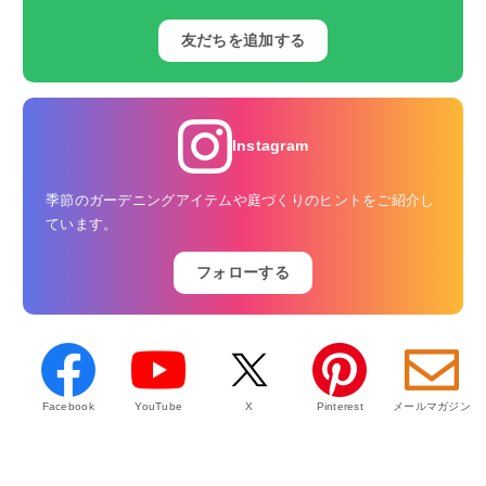
友だちを追加する
Instagram
季節のガーデニングアイテムや庭づくりのヒントをご紹介し
ています。
フォローする
Facebook
YouTube
X
Pinterest
メールマガジン