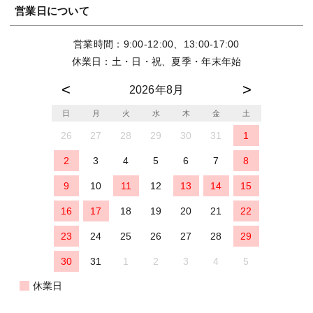
営業日について
営業時間：9:00-12:00、13:00-17:00
休業日：土・日・祝、夏季・年末年始
2026年8月
日
月
火
水
木
金
土
26
27
28
29
30
31
1
2
3
4
5
6
7
8
9
10
11
12
13
14
15
16
17
18
19
20
21
22
23
24
25
26
27
28
29
30
31
1
2
3
4
5
休業日