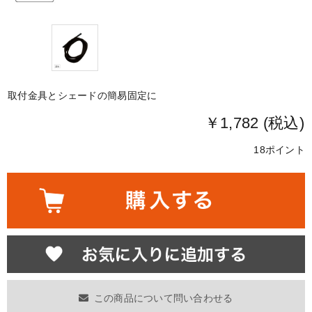
取付金具とシェードの簡易固定に
￥1,782 (税込)
18ポイント
この商品について問い合わせる