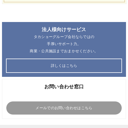
法人様向けサービス
タカショーグループ会社ならではの
手厚いサポート力。
商業・公共施設までおまかせください。
詳しくはこちら
お問い合わせ窓口
メールでのお問い合わせはこちら