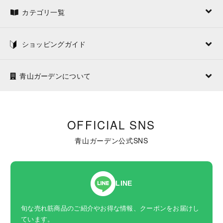
カテゴリ一覧
ショッピングガイド
青山ガーデンについて
OFFICIAL SNS
青山ガーデン公式SNS
LINE
旬な売れ筋商品のご紹介やお得な情報、クーポンをお届けし
ています。