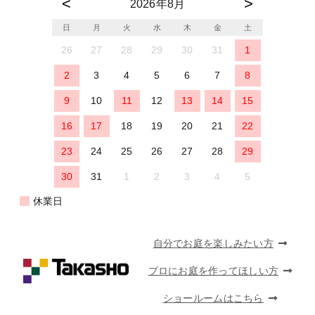
2026年8月
日
月
火
水
木
金
土
26
27
28
29
30
31
1
2
3
4
5
6
7
8
9
10
11
12
13
14
15
16
17
18
19
20
21
22
23
24
25
26
27
28
29
30
31
1
2
3
4
5
休業日
自分でお庭を楽しみたい方
プロにお庭を作ってほしい方
ショールームはこちら