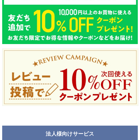
法人様向けサービス