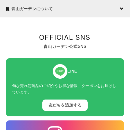
青山ガーデンについて
OFFICIAL SNS
青山ガーデン公式SNS
LINE
旬な売れ筋商品のご紹介やお得な情報、クーポンをお届けし
ています。
友だちを追加する