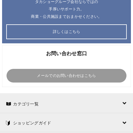
タカショーグループ会社ならではの
手厚いサポート力。
商業・公共施設までおまかせください。
詳しくはこちら
お問い合わせ窓口
メールでのお問い合わせはこちら
カテゴリ一覧
ショッピングガイド