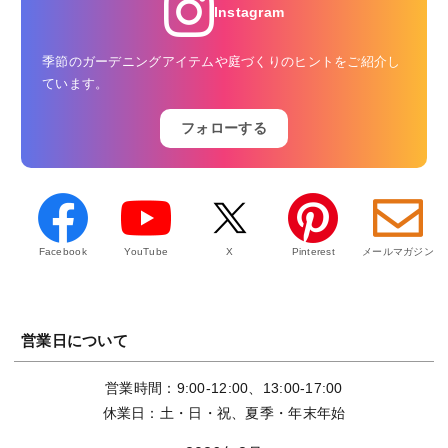
Instagram
季節のガーデニングアイテムや庭づくりのヒントをご紹介し
ています。
フォローする
Facebook
YouTube
X
Pinterest
メールマガジン
営業日について
営業時間：9:00-12:00、13:00-17:00
休業日：土・日・祝、夏季・年末年始