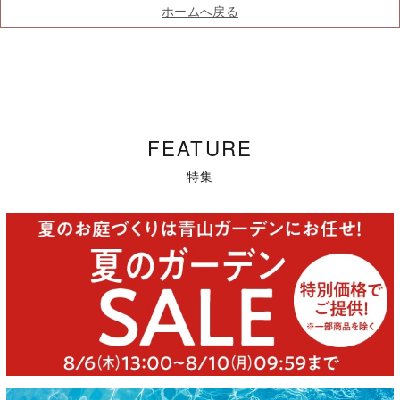
ホームへ戻る
FEATURE
特集