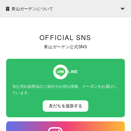
青山ガーデンについて
OFFICIAL SNS
青山ガーデン公式SNS
LINE
旬な売れ筋商品のご紹介やお得な情報、クーポンをお届けし
ています。
友だちを追加する