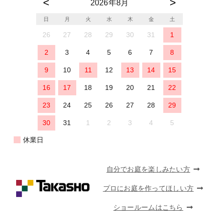
2026年8月
日
月
火
水
木
金
土
26
27
28
29
30
31
1
2
3
4
5
6
7
8
9
10
11
12
13
14
15
16
17
18
19
20
21
22
23
24
25
26
27
28
29
30
31
1
2
3
4
5
休業日
自分でお庭を楽しみたい方
プロにお庭を作ってほしい方
ショールームはこちら