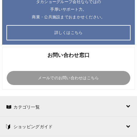
タカショーグループ会社ならではの
手厚いサポート力。
商業・公共施設までおまかせください。
詳しくはこちら
お問い合わせ窓口
メールでのお問い合わせはこちら
カテゴリ一覧
ショッピングガイド