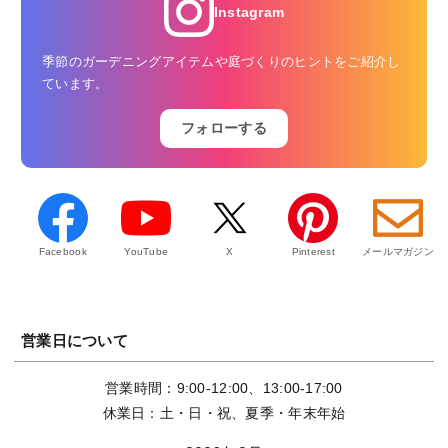
Instagram
季節のガーデニングアイテムや庭づくりのヒントをご紹介し
ています。
フォローする
Facebook
YouTube
X
Pinterest
メールマガジン
営業日について
営業時間：9:00-12:00、13:00-17:00
休業日：土・日・祝、夏季・年末年始