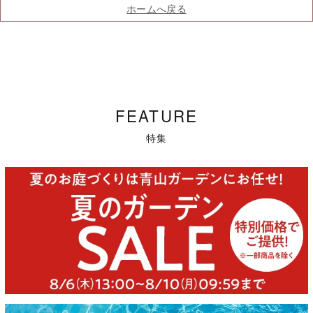
ホームへ戻る
FEATURE
特集