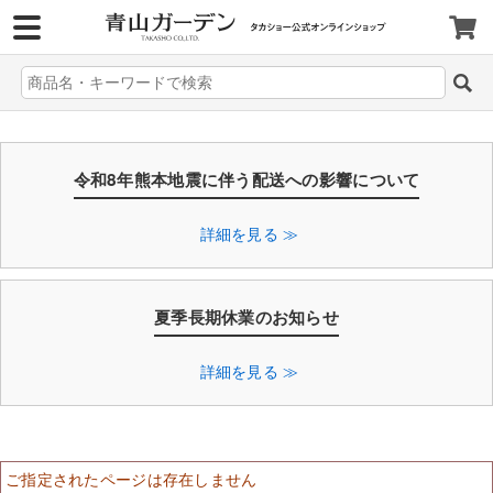
>
令和8年熊本地震に伴う配送への影響について
詳細を見る ≫
夏季長期休業のお知らせ
詳細を見る ≫
ご指定されたページは存在しません