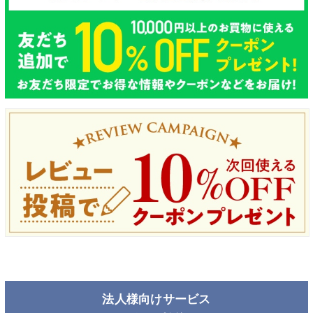
法人様向けサービス