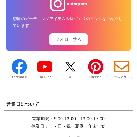
Instagram
季節のガーデニングアイテムや庭づくりのヒントをご紹介し
ています。
フォローする
Facebook
YouTube
X
Pinterest
メールマガジン
営業日について
営業時間：9:00-12:00、13:00-17:00
休業日：土・日・祝、夏季・年末年始