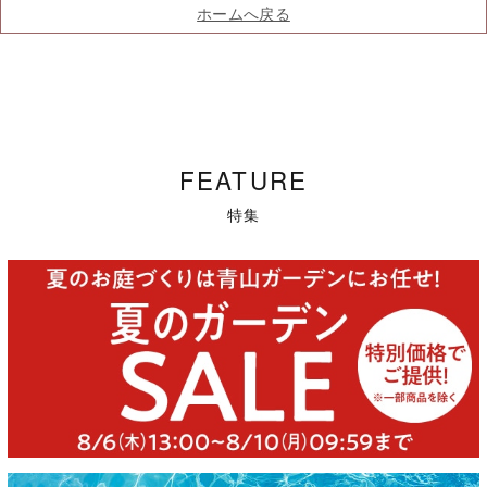
ホームへ戻る
FEATURE
特集