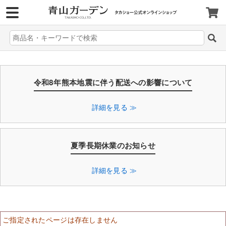
>
令和8年熊本地震に伴う配送への影響について
詳細を見る ≫
夏季長期休業のお知らせ
詳細を見る ≫
ご指定されたページは存在しません