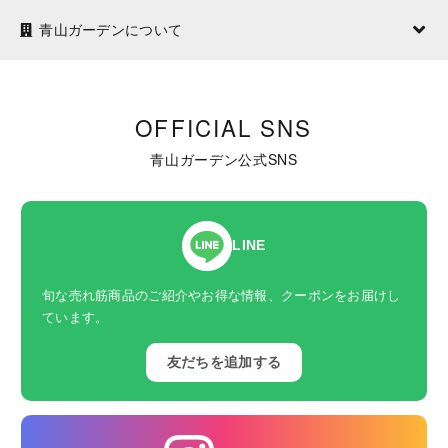
青山ガーデンについて
OFFICIAL SNS
青山ガーデン公式SNS
LINE
旬な売れ筋商品のご紹介やお得な情報、クーポンをお届けし
ています。
友だちを追加する