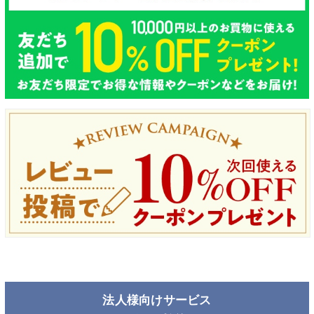
法人様向けサービス