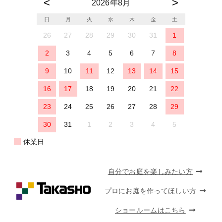
2026年8月
日
月
火
水
木
金
土
26
27
28
29
30
31
1
2
3
4
5
6
7
8
9
10
11
12
13
14
15
16
17
18
19
20
21
22
23
24
25
26
27
28
29
30
31
1
2
3
4
5
休業日
自分でお庭を楽しみたい方
プロにお庭を作ってほしい方
ショールームはこちら