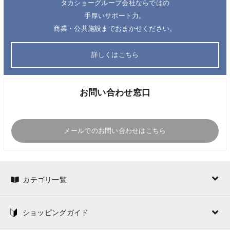
タカショーグループ会社ならではの
手厚いサポート力。
商業・公共施設までおまかせください。
詳しくはこちら
お問い合わせ窓口
メールでのお問い合わせはこちら
カテゴリ一覧
ショッピングガイド