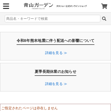
>
令和8年熊本地震に伴う配送への影響について
詳細を見る ≫
夏季長期休業のお知らせ
詳細を見る ≫
ご指定されたページは存在しません