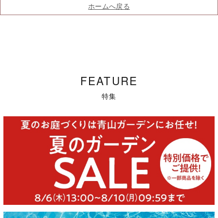
ホームへ戻る
FEATURE
特集