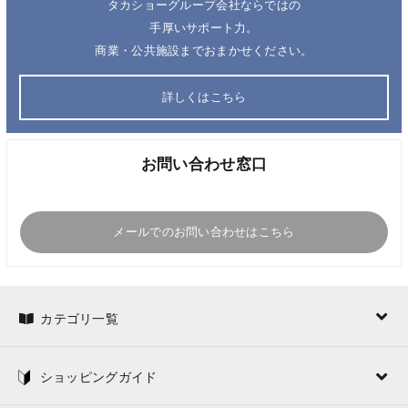
タカショーグループ会社ならではの
手厚いサポート力。
商業・公共施設までおまかせください。
詳しくはこちら
お問い合わせ窓口
メールでのお問い合わせはこちら
カテゴリ一覧
ショッピングガイド