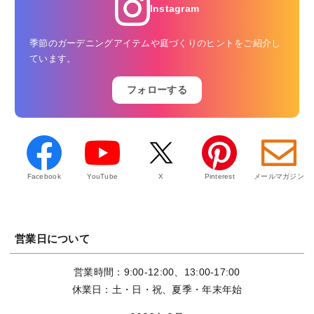
Instagram
季節のガーデニングアイテムや庭づくりのヒントをご紹介し
ています。
フォローする
Facebook
YouTube
X
Pinterest
メールマガジン
営業日について
営業時間：9:00-12:00、13:00-17:00
休業日：土・日・祝、夏季・年末年始