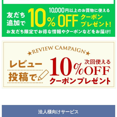
法人様向けサービス