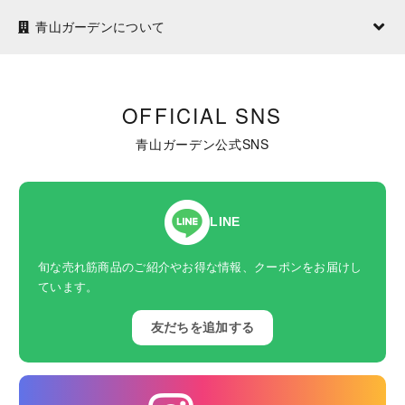
青山ガーデンについて
OFFICIAL SNS
青山ガーデン公式SNS
LINE
旬な売れ筋商品のご紹介やお得な情報、クーポンをお届けし
ています。
友だちを追加する