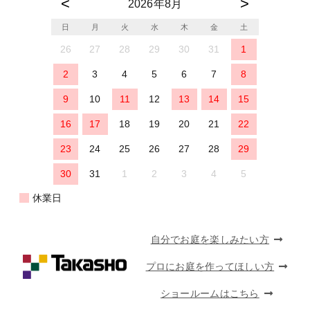
2026年8月
日
月
火
水
木
金
土
26
27
28
29
30
31
1
2
3
4
5
6
7
8
9
10
11
12
13
14
15
16
17
18
19
20
21
22
23
24
25
26
27
28
29
30
31
1
2
3
4
5
休業日
自分でお庭を楽しみたい方
プロにお庭を作ってほしい方
ショールームはこちら