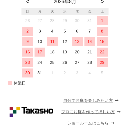
2026年8月
日
月
火
水
木
金
土
26
27
28
29
30
31
1
2
3
4
5
6
7
8
9
10
11
12
13
14
15
16
17
18
19
20
21
22
23
24
25
26
27
28
29
30
31
1
2
3
4
5
休業日
自分でお庭を楽しみたい方
プロにお庭を作ってほしい方
ショールームはこちら