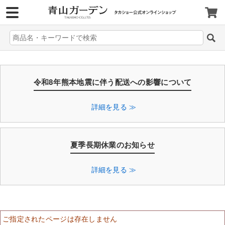
>
令和8年熊本地震に伴う配送への影響について
詳細を見る ≫
夏季長期休業のお知らせ
詳細を見る ≫
ご指定されたページは存在しません