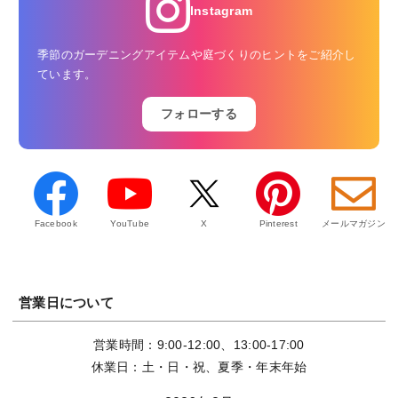
Instagram
季節のガーデニングアイテムや庭づくりのヒントをご紹介し
ています。
フォローする
Facebook
YouTube
X
Pinterest
メールマガジン
営業日について
営業時間：9:00-12:00、13:00-17:00
休業日：土・日・祝、夏季・年末年始