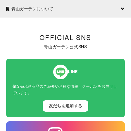
青山ガーデンについて
OFFICIAL SNS
青山ガーデン公式SNS
LINE
旬な売れ筋商品のご紹介やお得な情報、クーポンをお届けし
ています。
友だちを追加する