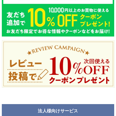
法人様向けサービス