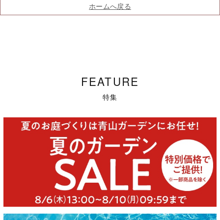
ホームへ戻る
FEATURE
特集