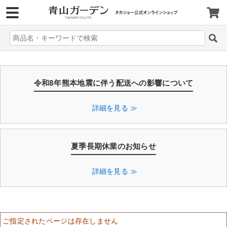
>
令和8年熊本地震に伴う配送への影響について
詳細を見る ≫
夏季長期休業のお知らせ
詳細を見る ≫
ご指定されたページは存在しません