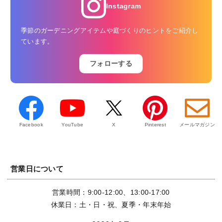
Instagram
季節のガーデニングアイテムや庭づくりのヒントをご紹介し
ています。
フォローする
Facebook
YouTube
X
Pinterest
メールマガジン
営業日について
営業時間：9:00-12:00、13:00-17:00
休業日：土・日・祝、夏季・年末年始