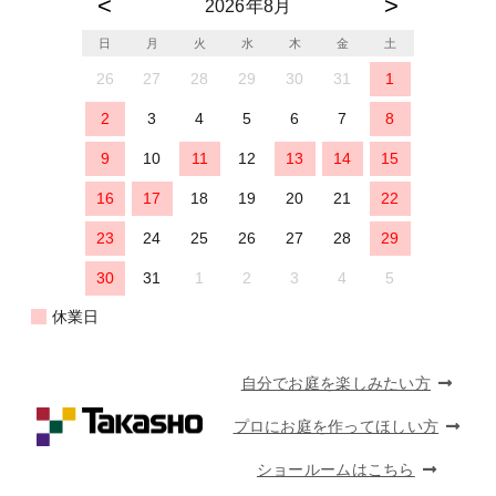
2026年8月
日
月
火
水
木
金
土
26
27
28
29
30
31
1
2
3
4
5
6
7
8
9
10
11
12
13
14
15
16
17
18
19
20
21
22
23
24
25
26
27
28
29
30
31
1
2
3
4
5
休業日
自分でお庭を楽しみたい方
プロにお庭を作ってほしい方
ショールームはこちら