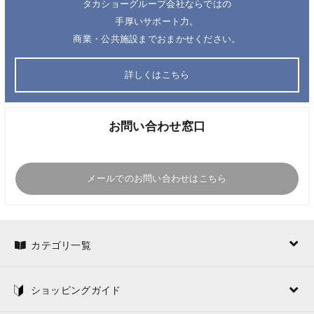
タカショーグループ会社ならではの
手厚いサポート力。
商業・公共施設までおまかせください。
詳しくはこちら
お問い合わせ窓口
メールでのお問い合わせはこちら
カテゴリ一覧
ショッピングガイド