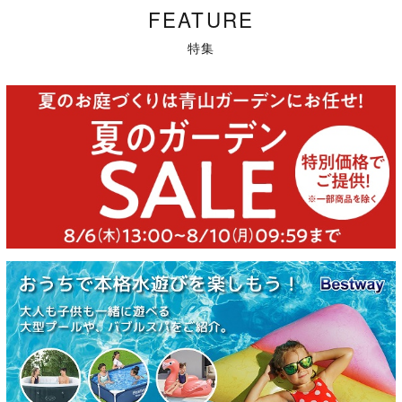
FEATURE
特集