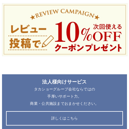
法人様向けサービス
タカショーグループ会社ならではの
手厚いサポート力。
商業・公共施設までおまかせください。
詳しくはこちら