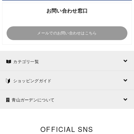
お問い合わせ窓口
メールでのお問い合わせはこちら
カテゴリ一覧
ショッピングガイド
青山ガーデンについて
OFFICIAL SNS