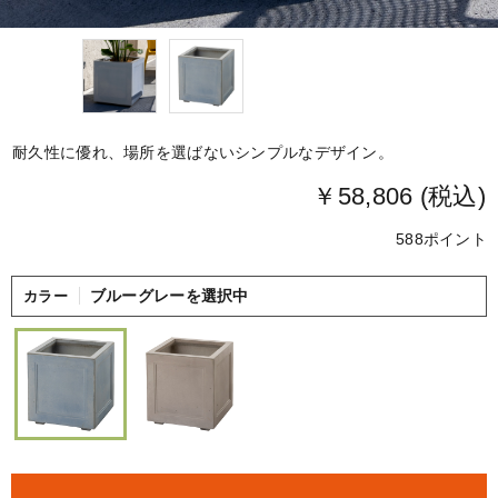
耐久性に優れ、場所を選ばないシンプルなデザイン。
￥58,806 (税込)
588ポイント
ブルーグレーを選択中
カラー