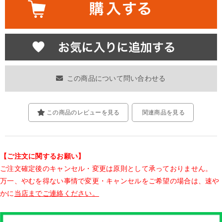
この商品について問い合わせる
この商品のレビューを見る
関連商品を見る
【ご注文に関するお願い】
ご注文確定後のキャンセル・変更は原則として承っておりません。
万一、やむを得ない事情で変更・キャンセルをご希望の場合は、速や
かに
当店までご連絡ください。