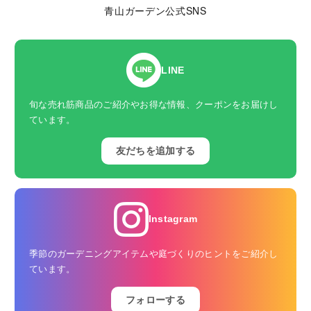
青山ガーデン公式SNS
LINE
旬な売れ筋商品のご紹介やお得な情報、クーポンをお届けし
ています。
友だちを追加する
Instagram
季節のガーデニングアイテムや庭づくりのヒントをご紹介し
ています。
フォローする