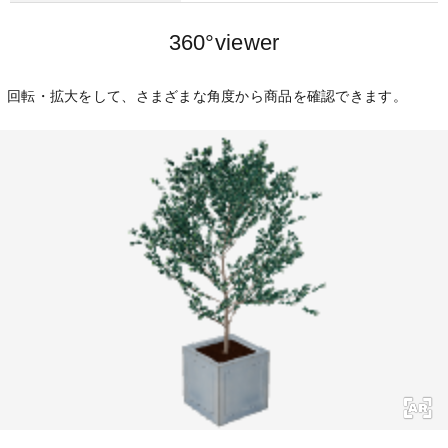
360°viewer
回転・拡大をして、さまざまな角度から商品を確認できます。