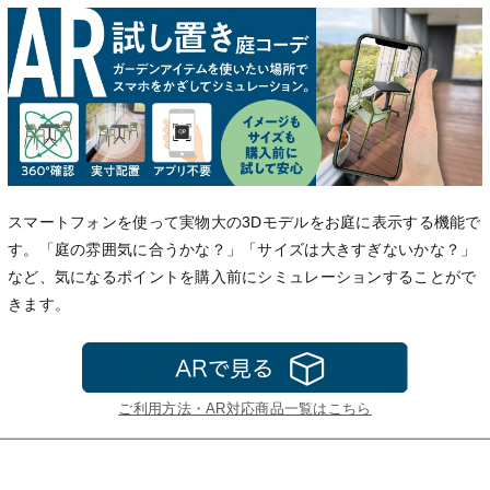
スマートフォンを使って実物大の3Dモデルをお庭に表示する機能で
す。「庭の雰囲気に合うかな？」「サイズは大きすぎないかな？」
など、気になるポイントを購入前にシミュレーションすることがで
きます。
ご利用方法・AR対応商品一覧はこちら