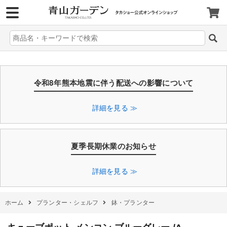
>
令和8年熊本地震に伴う配送への影響について
詳細を見る ≫
夏季長期休業のお知らせ
詳細を見る ≫
ホーム
プランター・シェルフ
鉢・プランター