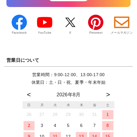
Facebook
YouTube
X
Pinterest
メールマガジン
営業日について
営業時間：9:00-12:00、13:00-17:00
休業日：土・日・祝、夏季・年末年始
2026年8月
日
月
火
水
木
金
土
26
27
28
29
30
31
1
2
3
4
5
6
7
8
9
10
11
12
13
14
15