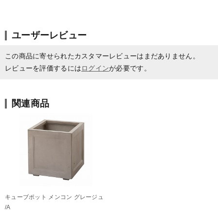
ユーザーレビュー
この商品に寄せられたカスタマーレビューはまだありません。
レビューを評価するには
ログイン
が必要です。
関連商品
キューブポット メンコン グレージュ
/A