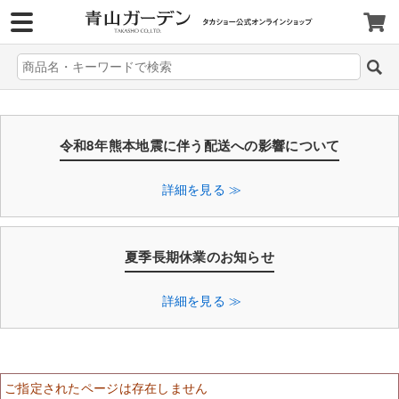
>
令和8年熊本地震に伴う配送への影響について
詳細を見る ≫
夏季長期休業のお知らせ
詳細を見る ≫
ご指定されたページは存在しません