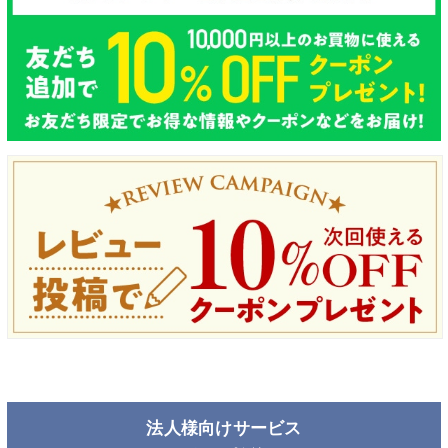
法人様向けサービス