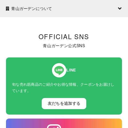
青山ガーデンについて
OFFICIAL SNS
青山ガーデン公式SNS
LINE
旬な売れ筋商品のご紹介やお得な情報、クーポンをお届けし
ています。
友だちを追加する