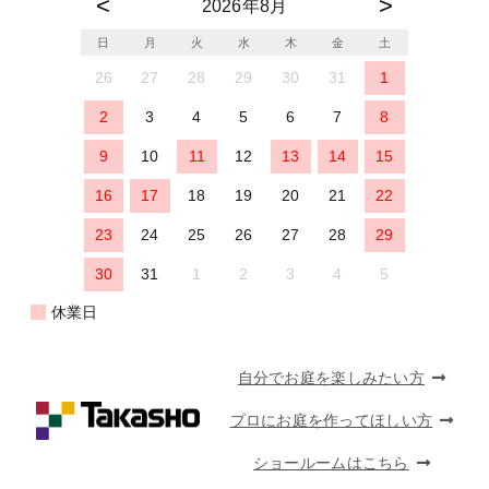
2026年8月
日
月
火
水
木
金
土
26
27
28
29
30
31
1
2
3
4
5
6
7
8
9
10
11
12
13
14
15
16
17
18
19
20
21
22
23
24
25
26
27
28
29
30
31
1
2
3
4
5
休業日
自分でお庭を楽しみたい方
プロにお庭を作ってほしい方
ショールームはこちら