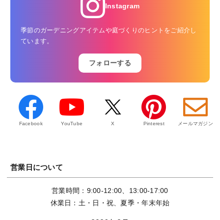
Instagram
季節のガーデニングアイテムや庭づくりのヒントをご紹介し
ています。
フォローする
Facebook
YouTube
X
Pinterest
メールマガジン
営業日について
営業時間：9:00-12:00、13:00-17:00
休業日：土・日・祝、夏季・年末年始