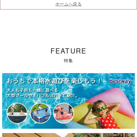
ホームへ戻る
FEATURE
特集