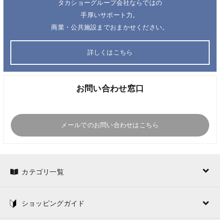
タカショーグループ会社ならではの
手厚いサポート力。
商業・公共施設までおまかせください。
詳しくはこちら
お問い合わせ窓口
メールでのお問い合わせはこちら
カテゴリ一覧
ショッピングガイド