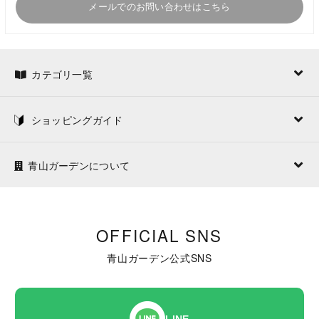
メールでのお問い合わせはこちら
カテゴリ一覧
ショッピングガイド
青山ガーデンについて
OFFICIAL SNS
青山ガーデン公式SNS
LINE