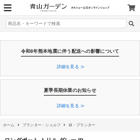
>
令和8年熊本地震に伴う配送への影響について
詳細を見る ≫
夏季長期休業のお知らせ
詳細を見る ≫
ホーム
プランター・シェルフ
鉢・プランター