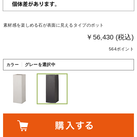
素材感を楽しめる石が表面に見えるタイプのポット
￥56,430 (税込)
564ポイント
グレーを選択中
カラー