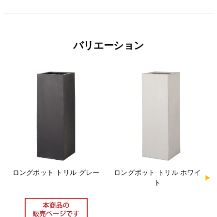
バリエーション
ロングポット トリル グレー
ロングポット トリル ホワイ
ト