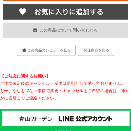
この商品について問い合わせる
この商品のレビューを見る
関連商品を見る
【ご注文に関するお願い】
ご注文確定後のキャンセル・変更は原則として承っておりません。
万一、やむを得ない事情で変更・キャンセルをご希望の場合は、速や
かに
当店までご連絡ください。