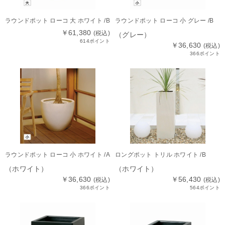
ラウンドポット ローコ 大 ホワイト /B
ラウンドポット ローコ 小 グレー /B
￥61,380
(税込)
（グレー）
614ポイント
￥36,630
(税込)
366ポイント
ラウンドポット ローコ 小 ホワイト /A
ロングポット トリル ホワイト /B
（ホワイト）
（ホワイト）
￥36,630
￥56,430
(税込)
(税込)
366ポイント
564ポイント