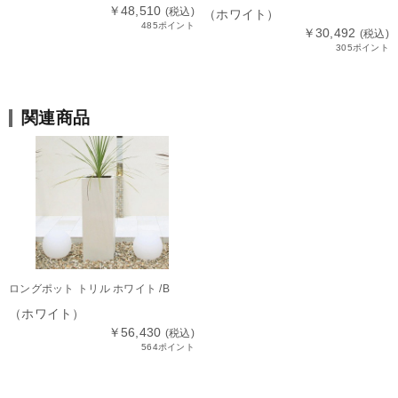
￥48,510
(税込)
（ホワイト）
485ポイント
￥30,492
(税込)
305ポイント
関連商品
ロングポット トリル ホワイト /B
（ホワイト）
￥56,430
(税込)
564ポイント