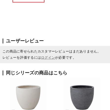
ユーザーレビュー
この商品に寄せられたカスタマーレビューはまだありません。
レビューを評価するには
ログイン
が必要です。
同じシリーズの商品はこちら