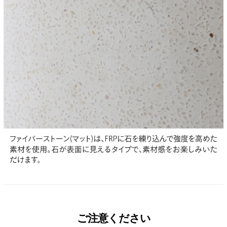
ご注意ください