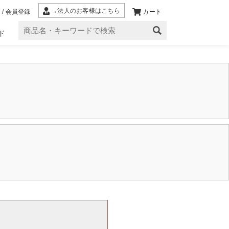
→法人のお客様はこちら
 / 会員登録
カート
ド