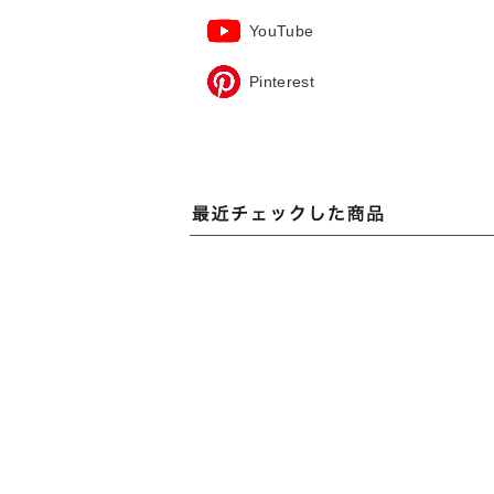
YouTube
Pinterest