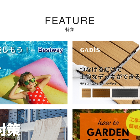
FEATURE
特集