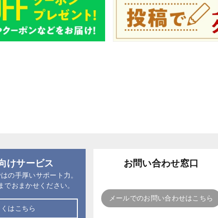
向けサービス
お問い合わせ窓口
ではの手厚いサポート力。
までおまかせください。
メールでのお問い合わせはこちら
しくはこちら