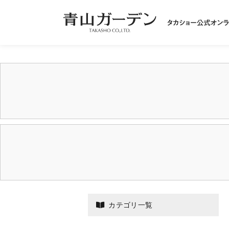
カテゴリ一覧