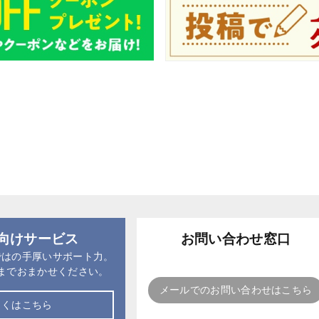
向けサービス
お問い合わせ窓口
ではの手厚いサポート力。
までおまかせください。
メールでのお問い合わせはこちら
しくはこちら