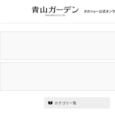
カテゴリ一覧