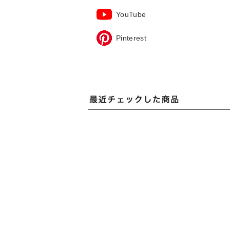
YouTube
Pinterest