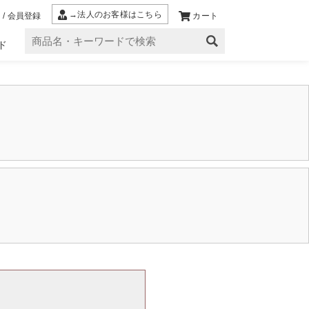
→法人のお客様はこちら
 / 会員登録
カート
ド