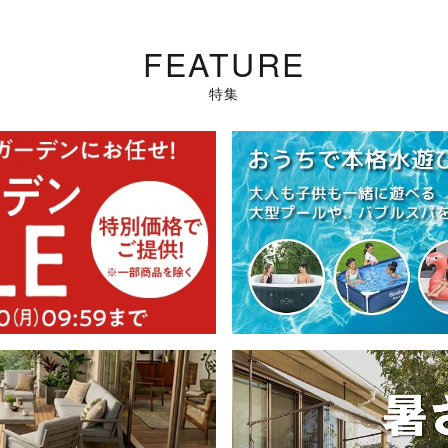
FEATURE
特集