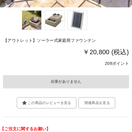
【アウトレット】ソーラー式家庭用ファウンテン
￥20,800 (税込)
208ポイント
この商品のレビューを見る
関連商品を見る
【ご注文に関するお願い】