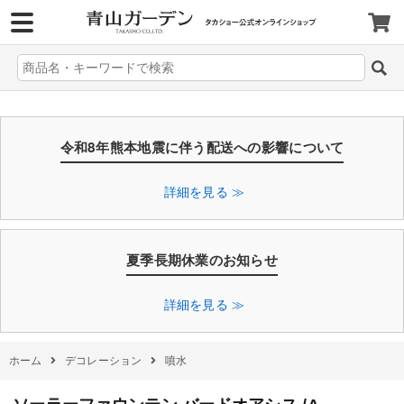
>
令和8年熊本地震に伴う配送への影響について
詳細を見る ≫
夏季長期休業のお知らせ
詳細を見る ≫
ホーム
デコレーション
噴水