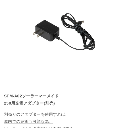
STM-A02ソーラーマーメイド
250用充電アダプター(別売)
別売りのアダプターを使用すれば、
屋内での充電も可能な為、