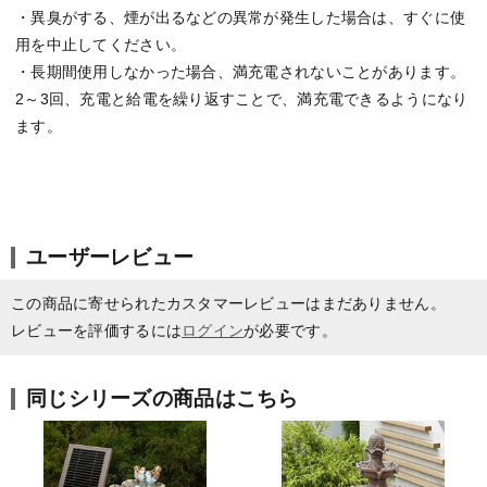
・異臭がする、煙が出るなどの異常が発生した場合は、すぐに使
用を中止してください。
・長期間使用しなかった場合、満充電されないことがあります。
2～3回、充電と給電を繰り返すことで、満充電できるようになり
ます。
ユーザーレビュー
この商品に寄せられたカスタマーレビューはまだありません。
レビューを評価するには
ログイン
が必要です。
同じシリーズの商品はこちら