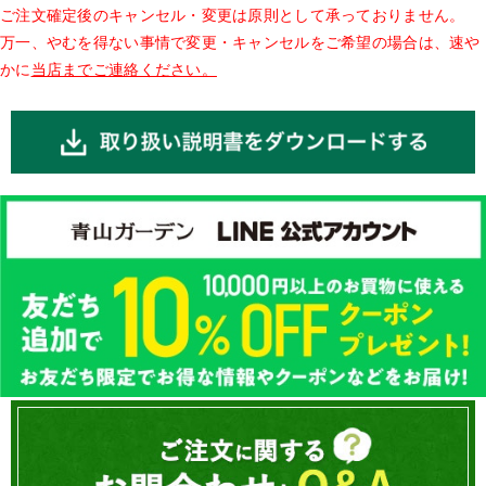
ご注文確定後のキャンセル・変更は原則として承っておりません。
万一、やむを得ない事情で変更・キャンセルをご希望の場合は、速や
かに
当店までご連絡ください。