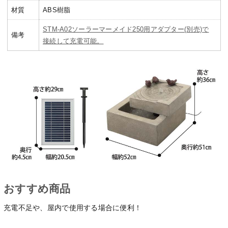
材質
ABS樹脂
STM-A02ソーラーマーメイド250用アダプター(別売)で
備考
接続して充電可能。
おすすめ商品
充電不足や、屋内で使用する場合に便利！