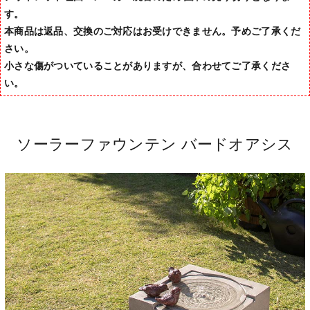
す。
本商品は返品、交換のご対応はお受けできません。予めご了承くだ
さい。
小さな傷がついていることがありますが、合わせてご了承くださ
い。
ソーラーファウンテン バードオアシス