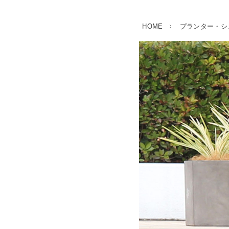
HOME
プランター・シ