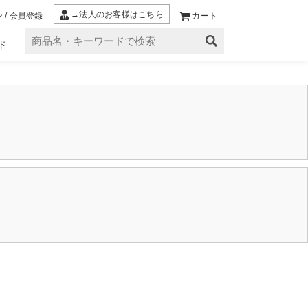
→法人のお客様はこちら
 / 会員登録
カート
ド