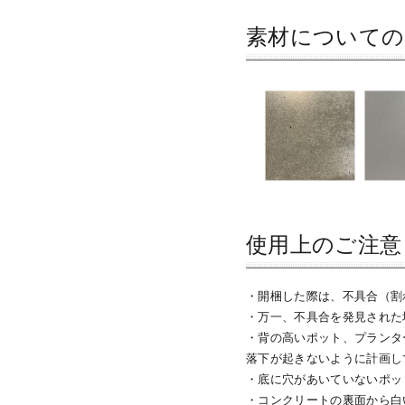
素材についての
使用上のご注意
・開梱した際は、不具合（割
・万一、不具合を発見された
・背の高いポット、プランタ
落下が起きないように計画し
・底に穴があいていないポッ
・コンクリートの裏面から白