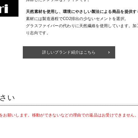
天然素材を使用し、環境にやさしい製法による商品を提供す
素材には製造過程でCO2排出の少ないセメントを選択。
グラスファイバーの代わりに天然繊維を使用しています。加
り志向です。
詳しいブランド紹介はこちら
さい
をお願いします。移動ができないなどの理由での返品はお受けできません