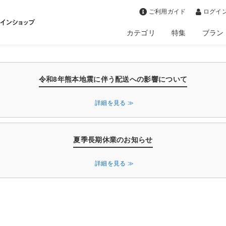
>
ご利用ガイド
ログイン
カテゴリ
特集
ブラン
令和8年熊本地震に伴う配送への影響について
詳細を見る ≫
夏季長期休業のお知らせ
詳細を見る ≫