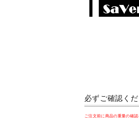
必ずご確認くだ
ご注文前に商品の重量の確認